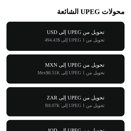
محولات UPEG الشائعة
تحويل من UPEG إلى USD
تحويل من 1 UPEG إلى $494.43
تحويل من UPEG إلى MXN
تحويل من 1 UPEG إلى Mex$8.51K
تحويل من UPEG إلى ZAR
تحويل من 1 UPEG إلى R8.07K
تحويل من UPEG إلى IQD