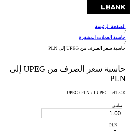
الصفحة الرئيسة
/
حاسبة العملات المشفرة
/
حاسبة سعر الصرف من UPEG إلى PLN
حاسبة سعر الصرف من UPEG إلى
PLN
UPEG / PLN：1 UPEG = zł1.84K
سأنفق
PLN