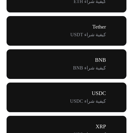
كيفية شراء ETH
Tether
كيفية شراء USDT
BNB
كيفية شراء BNB
USDC
كيفية شراء USDC
XRP