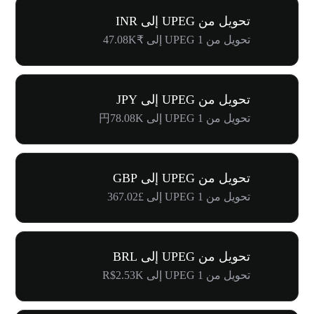
تحويل من UPEG إلى INR
تحويل من 1 UPEG إلى ₹47.08K
تحويل من UPEG إلى JPY
تحويل من 1 UPEG إلى 円78.08K
تحويل من UPEG إلى GBP
تحويل من 1 UPEG إلى £367.02
تحويل من UPEG إلى BRL
تحويل من 1 UPEG إلى R$2.53K