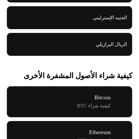
الجنيه الإسترليني
الريال البرازيلي
كيفية شراء الأصول المشفرة الأخرى
Bitcoin
كيفية شراء BTC
Ethereum