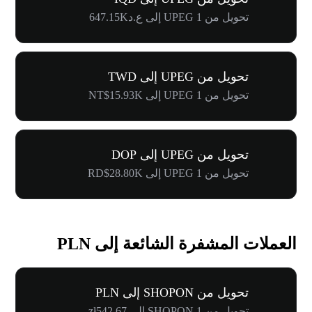
تحويل من 1 UPEG إلى ع.د647.15K
تحويل من UPEG إلى TWD
تحويل من 1 UPEG إلى NT$15.93K
تحويل من UPEG إلى DOP
تحويل من 1 UPEG إلى RD$28.80K
العملات المشفرة الشائعة إلى PLN
تحويل من SHOPON إلى PLN
تحويل من 1 SHOPON إلى zł542.67