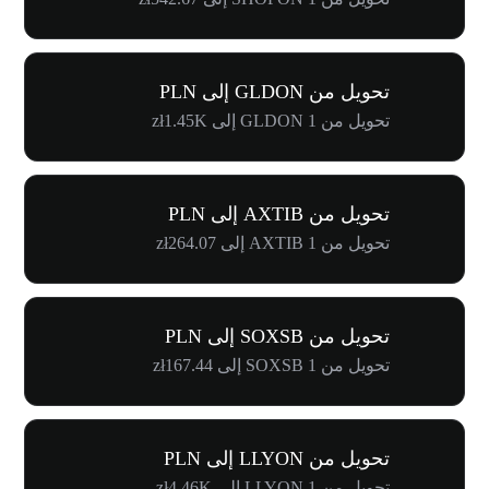
تحويل من GLDON إلى PLN
تحويل من 1 GLDON إلى zł1.45K
تحويل من AXTIB إلى PLN
تحويل من 1 AXTIB إلى zł264.07
تحويل من SOXSB إلى PLN
تحويل من 1 SOXSB إلى zł167.44
تحويل من LLYON إلى PLN
تحويل من 1 LLYON إلى zł4.46K