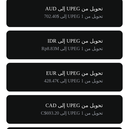
تحويل من UPEG إلى AUD
تحويل من 1 UPEG إلى $702.40
تحويل من UPEG إلى IDR
تحويل من 1 UPEG إلى Rp8.83M
تحويل من UPEG إلى EUR
تحويل من 1 UPEG إلى €428.47
تحويل من UPEG إلى CAD
تحويل من 1 UPEG إلى C$693.20