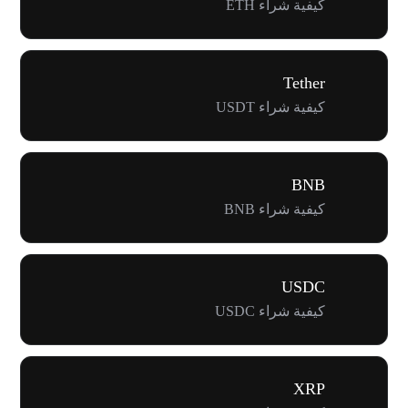
كيفية شراء ETH
Tether
كيفية شراء USDT
BNB
كيفية شراء BNB
USDC
كيفية شراء USDC
XRP