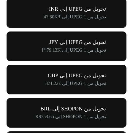
تحويل من UPEG إلى INR
تحويل من 1 UPEG إلى ₹47.60K
تحويل من UPEG إلى JPY
تحويل من 1 UPEG إلى 円79.13K
تحويل من UPEG إلى GBP
تحويل من 1 UPEG إلى £371.22
تحويل من SHOPON إلى BRL
تحويل من 1 SHOPON إلى R$753.65