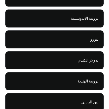
الروبية الإندونيسية
اليورو
الدولار الكندي
الروبية الهندية
الين الياباني