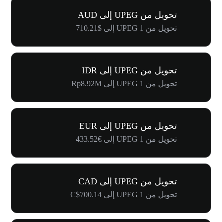
تحويل من UPEG إلى AUD
تحويل من 1 UPEG إلى $710.21
تحويل من UPEG إلى IDR
تحويل من 1 UPEG إلى Rp8.92M
تحويل من UPEG إلى EUR
تحويل من 1 UPEG إلى €433.52
تحويل من UPEG إلى CAD
تحويل من 1 UPEG إلى C$700.14