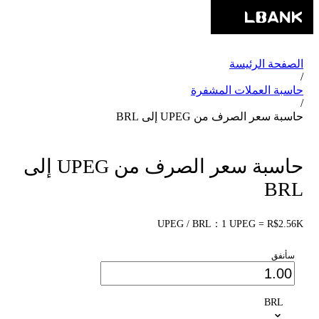
الصفحة الرئيسة
/
حاسبة العملات المشفرة
/
حاسبة سعر الصرف من UPEG إلى BRL
حاسبة سعر الصرف من UPEG إلى
BRL
UPEG / BRL：1 UPEG = R$2.56K
سأنفق
BRL