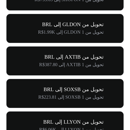
تحويل من GLDON إلى BRL
تحويل من 1 GLDON إلى R$1.99K
تحويل من AXTIB إلى BRL
تحويل من 1 AXTIB إلى R$387.80
تحويل من SOXSB إلى BRL
تحويل من 1 SOXSB إلى R$223.81
تحويل من LLYON إلى BRL
تحويل من 1 LLYON إلى R$6.06K