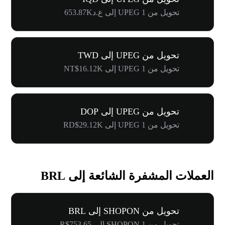
تحويل من 1 UPEG إلى ع.د653.87K
تحويل من UPEG إلى TWD
تحويل من 1 UPEG إلى NT$16.12K
تحويل من UPEG إلى DOP
تحويل من 1 UPEG إلى RD$29.12K
العملات المشفرة الشائعة إلى BRL
تحويل من SHOPON إلى BRL
تحويل من 1 SHOPON إلى R$753.65