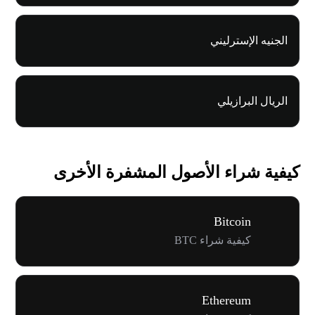
الجنيه الإسترليني
الريال البرازيلي
كيفية شراء الأصول المشفرة الأخرى
Bitcoin
كيفية شراء BTC
Ethereum