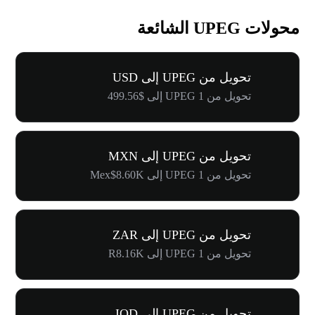
محولات UPEG الشائعة
تحويل من UPEG إلى USD
تحويل من 1 UPEG إلى $499.56
تحويل من UPEG إلى MXN
تحويل من 1 UPEG إلى Mex$8.60K
تحويل من UPEG إلى ZAR
تحويل من 1 UPEG إلى R8.16K
تحويل من UPEG إلى IQD