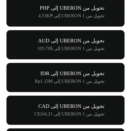
تحويل من UBERON إلى PHP
تحويل من 1 UBERON إلى ₱4.53K
تحويل من UBERON إلى AUD
تحويل من 1 UBERON إلى $105.70
تحويل من UBERON إلى IDR
تحويل من 1 UBERON إلى Rp1.33M
تحويل من UBERON إلى CAD
تحويل من 1 UBERON إلى C$104.21