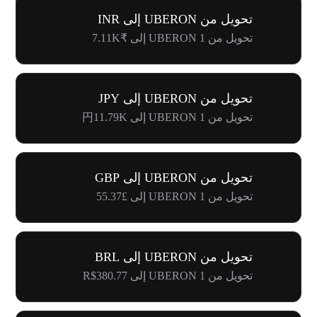
تحويل من UBERON إلى INR
تحويل من 1 UBERON إلى ₹7.11K
تحويل من UBERON إلى JPY
تحويل من 1 UBERON إلى 円11.79K
تحويل من UBERON إلى GBP
تحويل من 1 UBERON إلى £55.37
تحويل من UBERON إلى BRL
تحويل من 1 UBERON إلى R$380.77