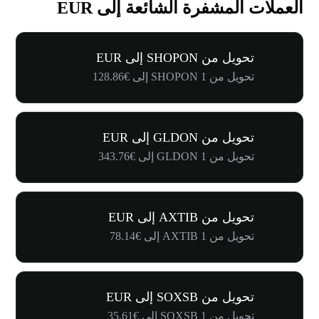
العملات المشفرة الشائعة إلى EUR
تحويل من SHOPON إلى EUR
تحويل من 1 SHOPON إلى €128.86
تحويل من GLDON إلى EUR
تحويل من 1 GLDON إلى €343.76
تحويل من AXTIB إلى EUR
تحويل من 1 AXTIB إلى €78.14
تحويل من SOXSB إلى EUR
تحويل من 1 SOXSB إلى €35.61