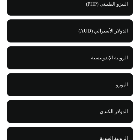
البيزو الفلبيني (PHP)
الدولار الأسترالي (AUD)
الروبية الإندونيسية
اليورو
الدولار الكندي
الروبية الهندية