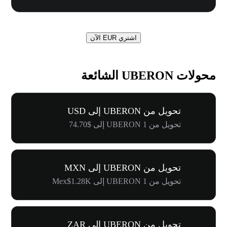
اشتري EUR الآن
محولات UBERON الشائعة
تحويل من UBERON إلى USD
تحويل من 1 UBERON إلى $74.70
تحويل من UBERON إلى MXN
تحويل من 1 UBERON إلى Mex$1.28K
تحويل من UBERON إلى ZAR