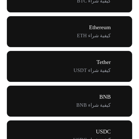
كيفية شراء BTC
Ethereum
كيفية شراء ETH
Tether
كيفية شراء USDT
BNB
كيفية شراء BNB
USDC