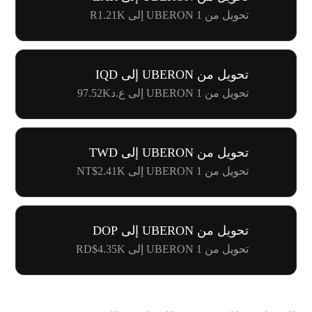
تحويل من 1 UBERON إلى R1.21K
تحويل من UBERON إلى IQD
تحويل من 1 UBERON إلى ع.د97.52K
تحويل من UBERON إلى TWD
تحويل من 1 UBERON إلى NT$2.41K
تحويل من UBERON إلى DOP
تحويل من 1 UBERON إلى RD$4.35K