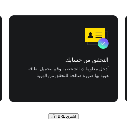
التحقق من حسابك
أدخل معلوماتك الشخصية وقم بتحميل بطاقة
هوية بها صورة صالحة للتحقق من الهوية
اشتري BRL الآن