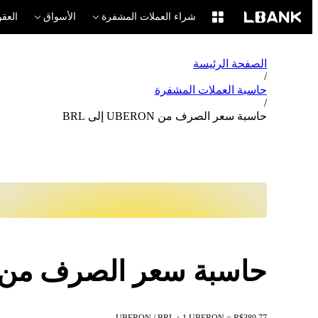
شراء العملات المشفرة
الأسواق
العقو
الصفحة الرئيسة
/
حاسبة العملات المشفرة
/
حاسبة سعر الصرف من UBERON إلى BRL
حاسبة سعر الصرف من UBERON إلى RL