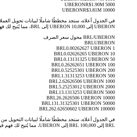
R$1.90M
5000 UBERON
R$3.81M
10000 UBERON
UBERON إلى 10,000 UBERON إلى BRL، مما يُتيح لك فهم قيمة كل تحويل بوضوح.
BRL/UBERON محول سعر الصرف
BRL
UBERON
0.00262627 UBERON
1 BRL
0.02626265 UBERON
10 BRL
0.13131325 UBERON
50 BRL
0.26262651 UBERON
100 BRL
0.52525301 UBERON
200 BRL
1.31313253 UBERON
500 BRL
2.62626506 UBERON
1000 BRL
5.25253012 UBERON
2000 BRL
13.1313253 UBERON
5000 BRL
26.2626506 UBERON
10000 BRL
131.31325301 UBERON
50000 BRL
262.62650602 UBERON
100000 BRL
BRL إلى 100,000 BRL إلى UBERON، مما يُتيح لك فهم قيمة كل تحويل بوضوح.