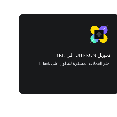
تحويل UBERON إلى BRL
اختر العملات المشفرة للتداول على LBank.