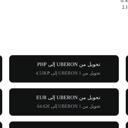
تحويل من UBERON إلى PHP
تحويل من 1 UBERON إلى ₱4.53K
تحويل من UBERON إلى EUR
تحويل من 1 UBERON إلى €64.62