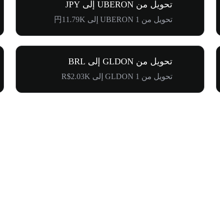
تحويل من UBERON إلى JPY
تحويل من 1 UBERON إلى 円11.79K
تحويل من GLDON إلى BRL
تحويل من 1 GLDON إلى R$2.03K