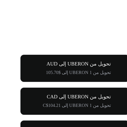
تحويل من UBERON إلى AUD
تحويل من 1 UBERON إلى $105.70
تحويل من UBERON إلى CAD
تحويل من 1 UBERON إلى C$104.21