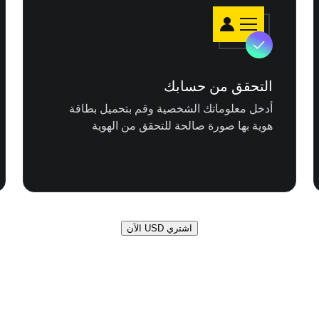
التحقق من حسابك
أدخل معلوماتك الشخصية وقم بتحميل بطاقة
هوية بها صورة صالحة للتحقق من الهوية
اشتري USD الآن