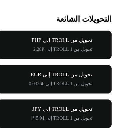
التحويلات الشائعة
تحويل من TROLL إلى PHP
تحويل من 1 TROLL إلى ₱2.28
تحويل من TROLL إلى EUR
تحويل من 1 TROLL إلى €0.0326
تحويل من TROLL إلى JPY
تحويل من 1 TROLL إلى 円5.94