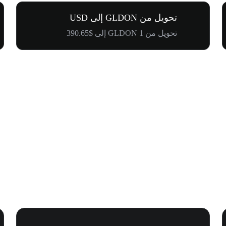
تحويل من GLDON إلى USD
تحويل من 1 GLDON إلى $390.65