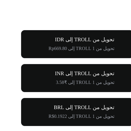
تحويل من TROLL إلى IDR
تحويل من 1 TROLL إلى Rp669.80
تحويل من TROLL إلى INR
تحويل من 1 TROLL إلى ₹3.58
تحويل من TROLL إلى BRL
تحويل من 1 TROLL إلى R$0.1922