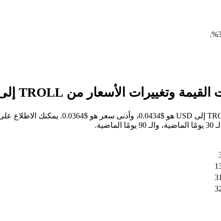
.
خلال الأيام السبعة الماضية، كان أعلى سعر للسه