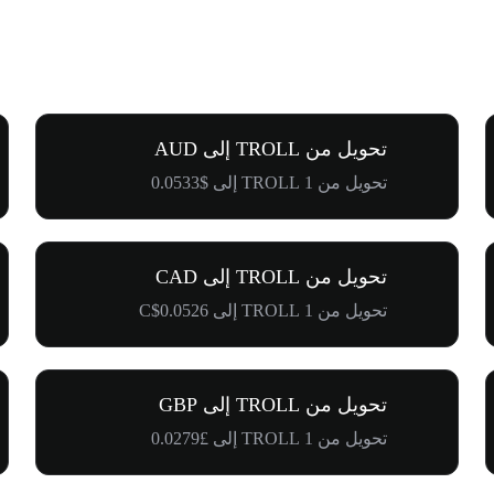
تحويل من TROLL إلى AUD
تحويل من 1 TROLL إلى $0.0533
تحويل من TROLL إلى CAD
تحويل من 1 TROLL إلى C$0.0526
تحويل من TROLL إلى GBP
تحويل من 1 TROLL إلى £0.0279