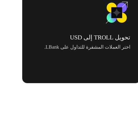
تحويل TROLL إلى USD
اختر العملات المشفرة للتداول على LBank.