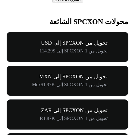
محولات SPCXON الشائعة
تحويل من SPCXON إلى USD
تحويل من 1 SPCXON إلى $114.29
تحويل من SPCXON إلى MXN
تحويل من 1 SPCXON إلى Mex$1.97K
تحويل من SPCXON إلى ZAR
تحويل من 1 SPCXON إلى R1.87K