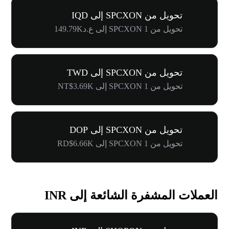
تحويل من SPCXON إلى IQD
تحويل من 1 SPCXON إلى ع.د149.79K
تحويل من SPCXON إلى TWD
تحويل من 1 SPCXON إلى NT$3.69K
تحويل من SPCXON إلى DOP
تحويل من 1 SPCXON إلى RD$6.66K
العملات المشفرة الشائعة إلى INR