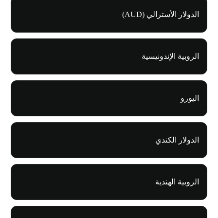
الدولار الأسترالي (AUD)
الروبية الإندونيسية
اليورو
الدولار الكندي
الروبية الهندية