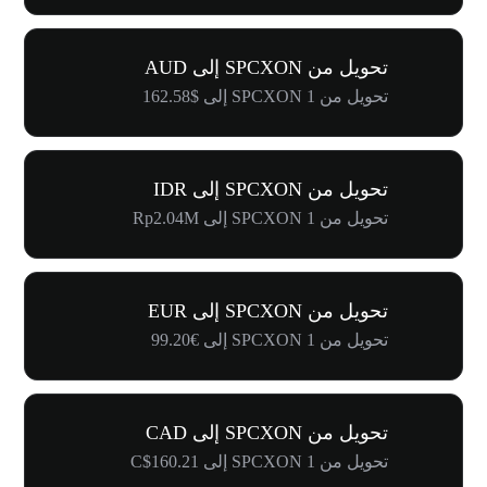
تحويل من SPCXON إلى AUD
تحويل من 1 SPCXON إلى $162.58
تحويل من SPCXON إلى IDR
تحويل من 1 SPCXON إلى Rp2.04M
تحويل من SPCXON إلى EUR
تحويل من 1 SPCXON إلى €99.20
تحويل من SPCXON إلى CAD
تحويل من 1 SPCXON إلى C$160.21