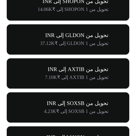
تحويل من SHOPON إلى INR
تحويل من 1 SHOPON إلى ₹14.06K
تحويل من GLDON إلى INR
تحويل من 1 GLDON إلى ₹37.12K
تحويل من AXTIB إلى INR
تحويل من 1 AXTIB إلى ₹7.10K
تحويل من SOXSB إلى INR
تحويل من 1 SOXSB إلى ₹4.23K