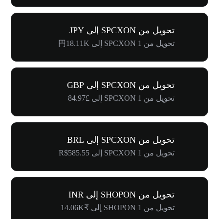
تحويل من SPCXON إلى JPY
تحويل من 1 SPCXON إلى 円18.11K
تحويل من SPCXON إلى GBP
تحويل من 1 SPCXON إلى £84.97
تحويل من SPCXON إلى BRL
تحويل من 1 SPCXON إلى R$585.55
تحويل من SHOPON إلى INR
تحويل من 1 SHOPON إلى ₹14.06K