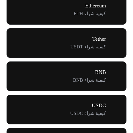
Ethereum
كيفية شراء ETH
Tether
كيفية شراء USDT
BNB
كيفية شراء BNB
USDC
كيفية شراء USDC