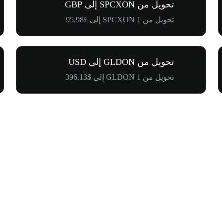
تحويل من SPCXON إلى GBP
تحويل من 1 SPCXON إلى £95.98
تحويل من GLDON إلى USD
تحويل من 1 GLDON إلى $396.13