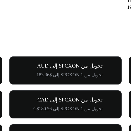
تحويل من SPCXON إلى AUD
تحويل من 1 SPCXON إلى $183.36
تحويل من SPCXON إلى CAD
تحويل من 1 SPCXON إلى C$180.56