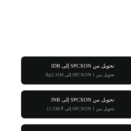
تحويل من SPCXON إلى IDR
تحويل من 1 SPCXON إلى Rp2.31M
تحويل من SPCXON إلى INR
تحويل من 1 SPCXON إلى ₹12.33K