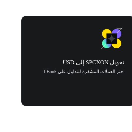
تحويل SPCXON إلى USD
اختر العملات المشفرة للتداول على LBank.