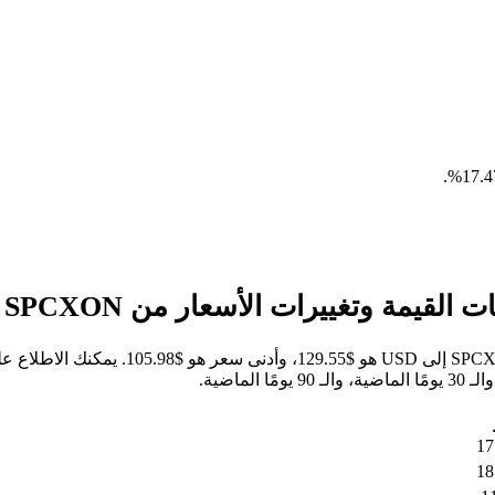
.
خلال الأيام السبعة الماضية، كان أعلى سعر 