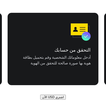
التحقق من حسابك
أدخل معلوماتك الشخصية وقم بتحميل بطاقة
هوية بها صورة صالحة للتحقق من الهوية
اشتري USD الآن