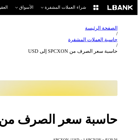
شراء العملات المشفرة
الأسواق
العقو
الصفحة الرئيسة
/
حاسبة العملات المشفرة
/
حاسبة سعر الصرف من SPCXON إلى USD
حاسبة سعر الصرف من SPCXON إلى SD