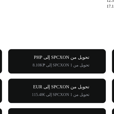
تحويل من SPCXON إلى PHP
تحويل من 1 SPCXON إلى ₱8.10K
تحويل من SPCXON إلى EUR
تحويل من 1 SPCXON إلى €115.48