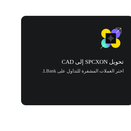
تحويل SPCXON إلى CAD
اختر العملات المشفرة للتداول على LBank.