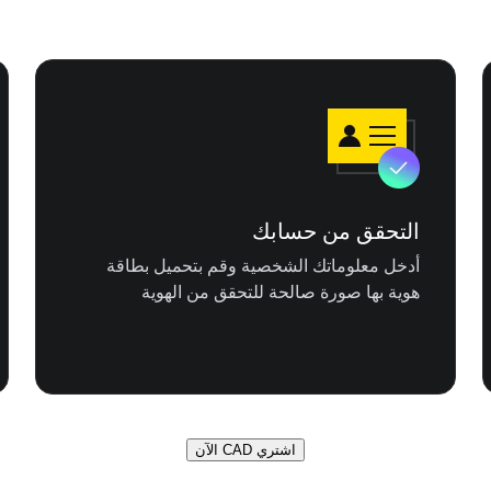
التحقق من حسابك
أدخل معلوماتك الشخصية وقم بتحميل بطاقة
هوية بها صورة صالحة للتحقق من الهوية
اشتري CAD الآن