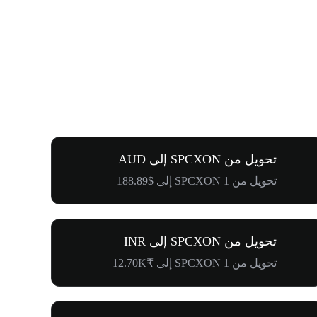
تحويل من SPCXON إلى AUD
تحويل من 1 SPCXON إلى $188.89
تحويل من SPCXON إلى INR
تحويل من 1 SPCXON إلى ₹12.70K