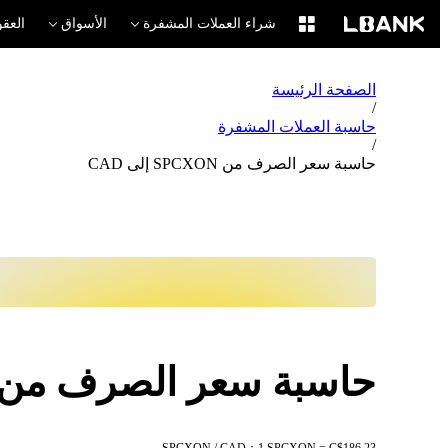
شراء العملات المشفرة
الأسواق
العقو
الصفحة الرئيسة
/
حاسبة العملات المشفرة
/
حاسبة سعر الصرف من SPCXON إلى CAD
حاسبة سعر الصرف من SPCXON إلى AD