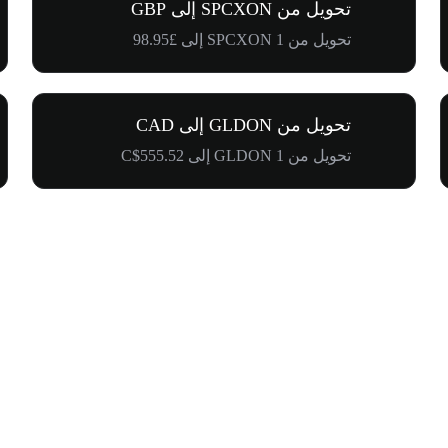
تحويل من SPCXON إلى GBP
تحويل من 1 SPCXON إلى £98.95
تحويل من GLDON إلى CAD
تحويل من 1 GLDON إلى C$555.52