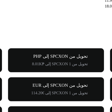
تحويل من SPCXON إلى PHP
تحويل من 1 SPCXON إلى ₱8.01K
تحويل من SPCXON إلى EUR
تحويل من 1 SPCXON إلى €114.20