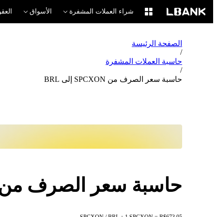
شراء العملات المشفرة
الأسواق
العقو
الصفحة الرئيسة
/
حاسبة العملات المشفرة
/
حاسبة سعر الصرف من SPCXON إلى BRL
حاسبة سعر الصرف من SPCXON إلى RL