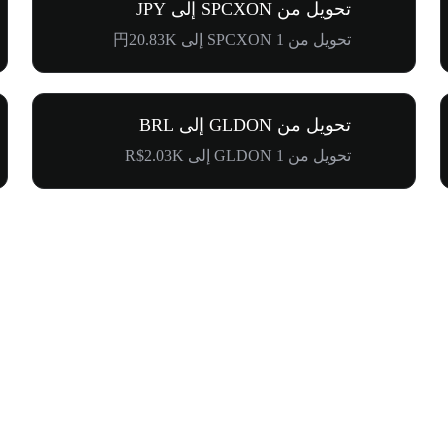
تحويل من SPCXON إلى JPY
تحويل من 1 SPCXON إلى 円20.83K
تحويل من GLDON إلى BRL
تحويل من 1 GLDON إلى R$2.03K