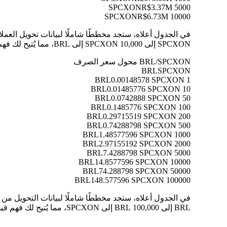
R$3.37M
5000 SPCXON
R$6.73M
10000 SPCXON
SPCXON إلى 10,000 SPCXON إلى BRL، مما يُتيح لك فهم قيمة كل تحويل بوضوح.
BRL/SPCXON محول سعر الصرف
BRL
SPCXON
0.00148578 SPCXON
1 BRL
0.01485776 SPCXON
10 BRL
0.0742888 SPCXON
50 BRL
0.1485776 SPCXON
100 BRL
0.29715519 SPCXON
200 BRL
0.74288798 SPCXON
500 BRL
1.48577596 SPCXON
1000 BRL
2.97155192 SPCXON
2000 BRL
7.4288798 SPCXON
5000 BRL
14.8577596 SPCXON
10000 BRL
74.288798 SPCXON
50000 BRL
148.577596 SPCXON
100000 BRL
BRL إلى 100,000 BRL إلى SPCXON، مما يُتيح لك فهم قيمة كل تحويل بوضوح.