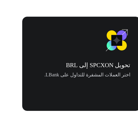
تحويل SPCXON إلى BRL
اختر العملات المشفرة للتداول على LBank.