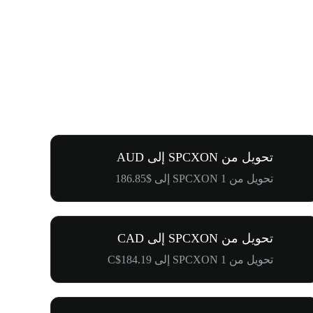
تحويل من SPCXON إلى AUD
تحويل من 1 SPCXON إلى $186.85
تحويل من SPCXON إلى CAD
تحويل من 1 SPCXON إلى C$184.19