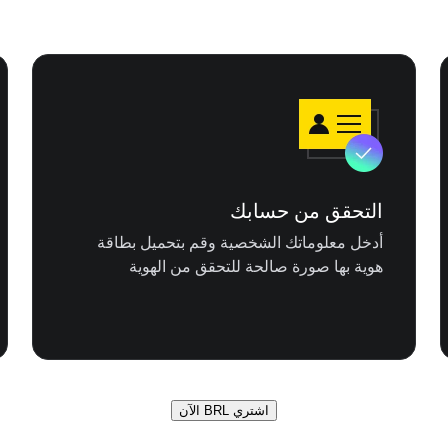
التحقق من حسابك
أدخل معلوماتك الشخصية وقم بتحميل بطاقة
هوية بها صورة صالحة للتحقق من الهوية
اشتري BRL الآن