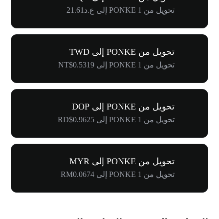
تحويل من 1 PONKE إلى ع.د21.61
تحويل من PONKE إلى TWD
تحويل من 1 PONKE إلى NT$0.5319
تحويل من PONKE إلى DOP
تحويل من 1 PONKE إلى RD$0.9625
تحويل من PONKE إلى MYR
تحويل من 1 PONKE إلى RM0.0674