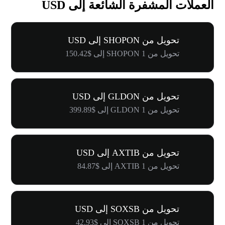
العملات المشفرة الشائعة إلى USD
تحويل من SHOPON إلى USD
تحويل من 1 SHOPON إلى $150.42
تحويل من GLDON إلى USD
تحويل من 1 GLDON إلى $399.89
تحويل من AXTIB إلى USD
تحويل من 1 AXTIB إلى $84.87
تحويل من SOXSB إلى USD
تحويل من 1 SOXSB إلى $42.93