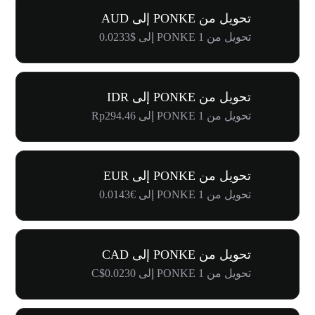
تحويل من PONKE إلى AUD
تحويل من 1 PONKE إلى $0.0233
تحويل من PONKE إلى IDR
تحويل من 1 PONKE إلى Rp294.46
تحويل من PONKE إلى EUR
تحويل من 1 PONKE إلى €0.0143
تحويل من PONKE إلى CAD
تحويل من 1 PONKE إلى C$0.0230