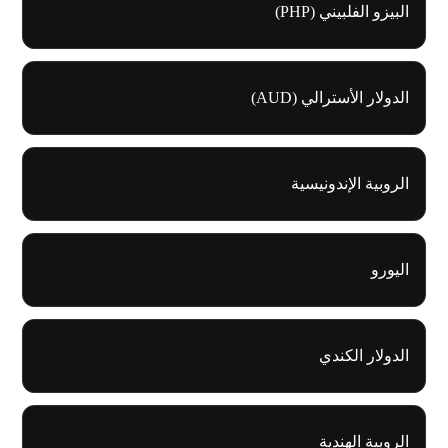
البيزو الفلبيني (PHP)
الدولار الأسترالي (AUD)
الروبية الإندونيسية
اليورو
الدولار الكندي
الروبية الهندية