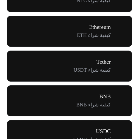
كيفية شراء BTC
Ethereum
كيفية شراء ETH
Tether
كيفية شراء USDT
BNB
كيفية شراء BNB
USDC