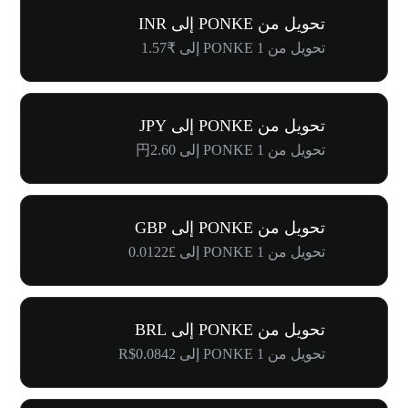
تحويل من PONKE إلى INR
تحويل من 1 PONKE إلى ₹1.57
تحويل من PONKE إلى JPY
تحويل من 1 PONKE إلى 円2.60
تحويل من PONKE إلى GBP
تحويل من 1 PONKE إلى £0.0122
تحويل من PONKE إلى BRL
تحويل من 1 PONKE إلى R$0.0842