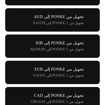
تحويل من PONKE إلى AUD
تحويل من 1 PONKE إلى $0.0231
تحويل من PONKE إلى IDR
تحويل من 1 PONKE إلى Rp290.89
تحويل من PONKE إلى EUR
تحويل من 1 PONKE إلى €0.0141
تحويل من PONKE إلى CAD
تحويل من 1 PONKE إلى C$0.0228