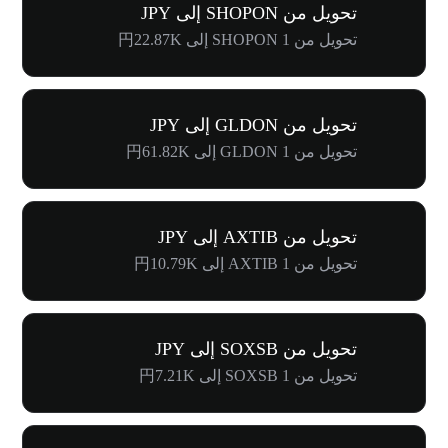
تحويل من SHOPON إلى JPY
تحويل من 1 SHOPON إلى 円22.87K
تحويل من GLDON إلى JPY
تحويل من 1 GLDON إلى 円61.82K
تحويل من AXTIB إلى JPY
تحويل من 1 AXTIB إلى 円10.79K
تحويل من SOXSB إلى JPY
تحويل من 1 SOXSB إلى 円7.21K