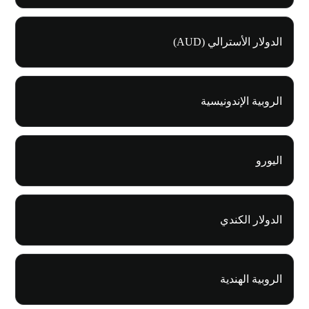
الدولار الأسترالي (AUD)
الروبية الإندونيسية
اليورو
الدولار الكندي
الروبية الهندية