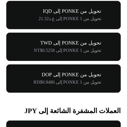
تحويل من PONKE إلى IQD
تحويل من 1 PONKE إلى ع.د21.32
تحويل من PONKE إلى TWD
تحويل من 1 PONKE إلى NT$0.5258
تحويل من PONKE إلى DOP
تحويل من 1 PONKE إلى RD$0.9486
العملات المشفرة الشائعة إلى JPY