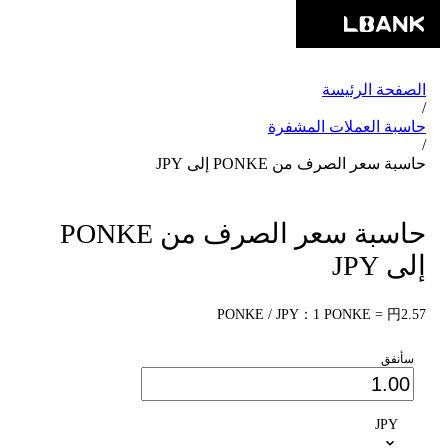
الصفحة الرئيسة
/
حاسبة العملات المشفرة
/
حاسبة سعر الصرف من PONKE إلى JPY
حاسبة سعر الصرف من PONKE
إلى JPY
PONKE / JPY：1 PONKE = 円2.57
سأنفق
JPY