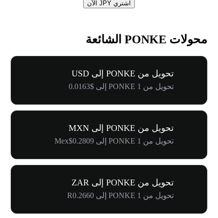
اشتري JPY الآن
محولات PONKE الشائعة
تحويل من PONKE إلى USD
تحويل من 1 PONKE إلى $0.0163
تحويل من PONKE إلى MXN
تحويل من 1 PONKE إلى Mex$0.2809
تحويل من PONKE إلى ZAR
تحويل من 1 PONKE إلى R0.2660