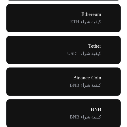
Ethereum
كيفية شراء ETH
Tether
كيفية شراء USDT
Binance Coin
كيفية شراء BNB
BNB
كيفية شراء BNB