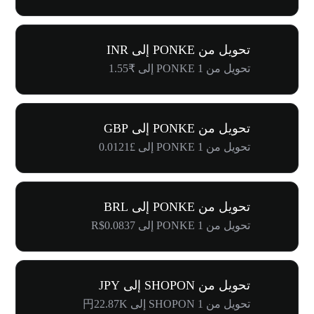
تحويل من PONKE إلى INR
تحويل من 1 PONKE إلى ₹1.55
تحويل من PONKE إلى GBP
تحويل من 1 PONKE إلى £0.0121
تحويل من PONKE إلى BRL
تحويل من 1 PONKE إلى R$0.0837
تحويل من SHOPON إلى JPY
تحويل من 1 SHOPON إلى 円22.87K