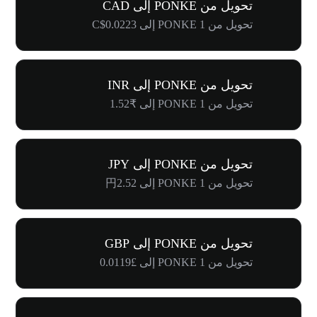
تحويل من PONKE إلى CAD
تحويل من 1 PONKE إلى C$0.0223
تحويل من PONKE إلى INR
تحويل من 1 PONKE إلى ₹1.52
تحويل من PONKE إلى JPY
تحويل من 1 PONKE إلى 円2.52
تحويل من PONKE إلى GBP
تحويل من 1 PONKE إلى £0.0119