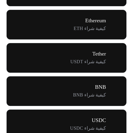
Ethereum
كيفية شراء ETH
Tether
كيفية شراء USDT
BNB
كيفية شراء BNB
USDC
كيفية شراء USDC