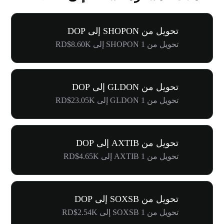
تحويل من SHOPON إلى DOP
تحويل من 1 SHOPON إلى RD$8.60K
تحويل من GLDON إلى DOP
تحويل من 1 GLDON إلى RD$23.05K
تحويل من AXTIB إلى DOP
تحويل من 1 AXTIB إلى RD$4.65K
تحويل من SOXSB إلى DOP
تحويل من 1 SOXSB إلى RD$2.54K