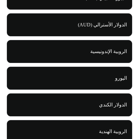
الدولار الأسترالي (AUD)
الروبية الإندونيسية
اليورو
الدولار الكندي
الروبية الهندية