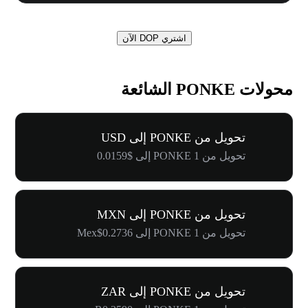
اشتري DOP الآن
محولات PONKE الشائعة
تحويل من PONKE إلى USD
تحويل من 1 PONKE إلى $0.0159
تحويل من PONKE إلى MXN
تحويل من 1 PONKE إلى Mex$0.2736
تحويل من PONKE إلى ZAR