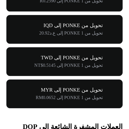
تحويل من 1 PONKE إلى R0.2590
تحويل من PONKE إلى IQD
تحويل من 1 PONKE إلى ع.د20.92
تحويل من PONKE إلى TWD
تحويل من 1 PONKE إلى NT$0.5145
تحويل من PONKE إلى MYR
تحويل من 1 PONKE إلى RM0.0652
العملات المشفرة الشائعة إلى DOP