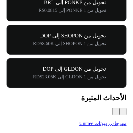
تحويل من PONKE إلى BRL
تحويل من 1 PONKE إلى R$0.0815
تحويل من SHOPON إلى DOP
تحويل من 1 SHOPON إلى RD$8.60K
تحويل من GLDON إلى DOP
تحويل من 1 GLDON إلى RD$23.05K
الأحداث المثيرة
مهرجان روبوتات Unitree
$500,000 في