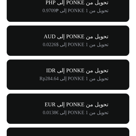
تحويل من PONKE إلى PHP
تحويل من 1 PONKE إلى ₱0.9709
تحويل من PONKE إلى AUD
تحويل من 1 PONKE إلى $0.0226
تحويل من PONKE إلى IDR
تحويل من 1 PONKE إلى Rp284.64
تحويل من PONKE إلى EUR
تحويل من 1 PONKE إلى €0.0138