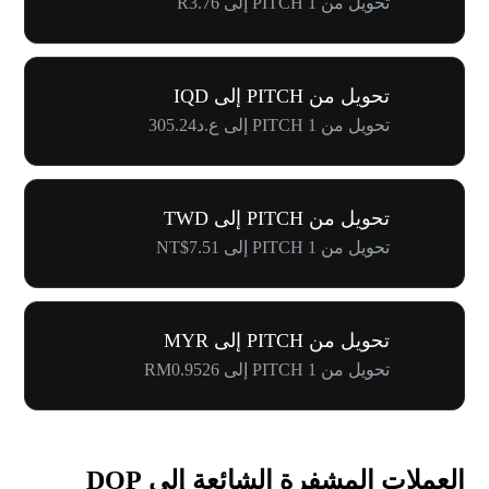
تحويل من 1 PITCH إلى R3.76
تحويل من PITCH إلى IQD
تحويل من 1 PITCH إلى ع.د305.24
تحويل من PITCH إلى TWD
تحويل من 1 PITCH إلى NT$7.51
تحويل من PITCH إلى MYR
تحويل من 1 PITCH إلى RM0.9526
العملات المشفرة الشائعة إلى DOP