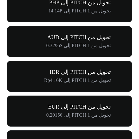
تحويل من PITCH إلى PHP
تحويل من 1 PITCH إلى ₱14.14
تحويل من PITCH إلى AUD
تحويل من 1 PITCH إلى $0.3296
تحويل من PITCH إلى IDR
تحويل من 1 PITCH إلى Rp4.16K
تحويل من PITCH إلى EUR
تحويل من 1 PITCH إلى €0.2015