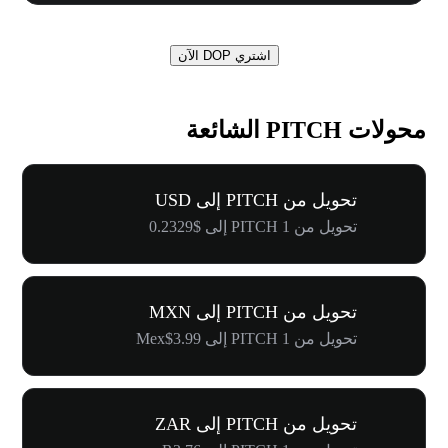
اشتري DOP الآن
محولات PITCH الشائعة
تحويل من PITCH إلى USD
تحويل من 1 PITCH إلى $0.2329
تحويل من PITCH إلى MXN
تحويل من 1 PITCH إلى Mex$3.99
تحويل من PITCH إلى ZAR