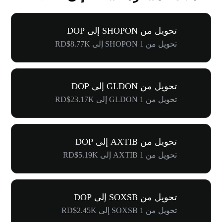
تحويل من SHOPON إلى DOP
تحويل من 1 SHOPON إلى RD$8.77K
تحويل من GLDON إلى DOP
تحويل من 1 GLDON إلى RD$23.17K
تحويل من AXTIB إلى DOP
تحويل من 1 AXTIB إلى RD$5.19K
تحويل من SOXSB إلى DOP
تحويل من 1 SOXSB إلى RD$2.45K