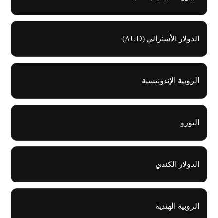
الدولار الأسترالي (AUD)
الروبية الإندونيسية
اليورو
الدولار الكندي
الروبية الهندية