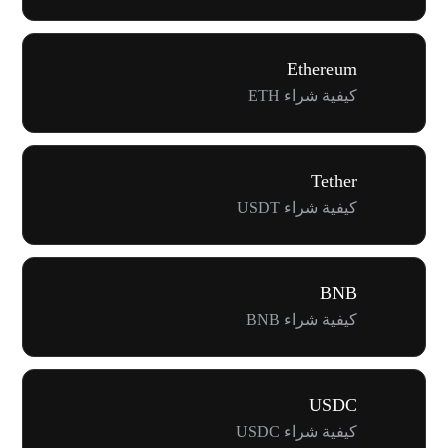
Ethereum
كيفية شراء ETH
Tether
كيفية شراء USDT
BNB
كيفية شراء BNB
USDC
كيفية شراء USDC