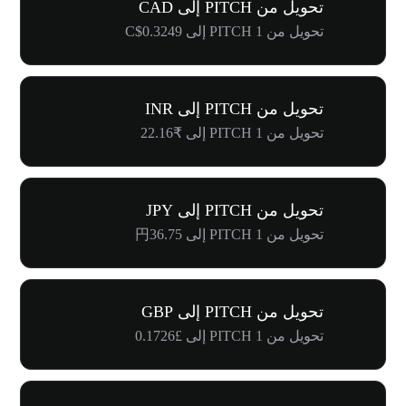
تحويل من PITCH إلى CAD
تحويل من 1 PITCH إلى C$0.3249
تحويل من PITCH إلى INR
تحويل من 1 PITCH إلى ₹22.16
تحويل من PITCH إلى JPY
تحويل من 1 PITCH إلى 円36.75
تحويل من PITCH إلى GBP
تحويل من 1 PITCH إلى £0.1726