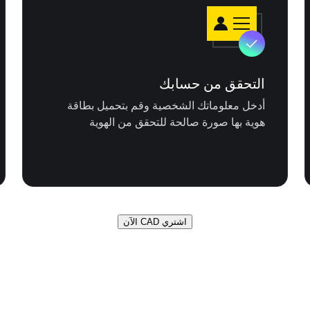
التحقق من حسابك
أدخل معلوماتك الشخصية وقم بتحميل بطاقة
هوية بها صورة صالحة للتحقق من الهوية
اشتري CAD الآن