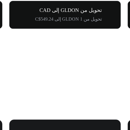
تحويل من GLDON إلى CAD
تحويل من 1 GLDON إلى C$549.24