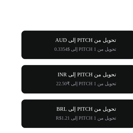
تحويل من PITCH إلى AUD
تحويل من 1 PITCH إلى $0.3354
تحويل من PITCH إلى INR
تحويل من 1 PITCH إلى ₹22.50
تحويل من PITCH إلى BRL
تحويل من 1 PITCH إلى R$1.21