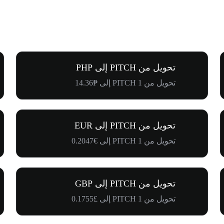
تحويل من PITCH إلى PHP
تحويل من 1 PITCH إلى ₱14.36
تحويل من PITCH إلى EUR
تحويل من 1 PITCH إلى €0.2047
تحويل من PITCH إلى GBP
تحويل من 1 PITCH إلى £0.1755