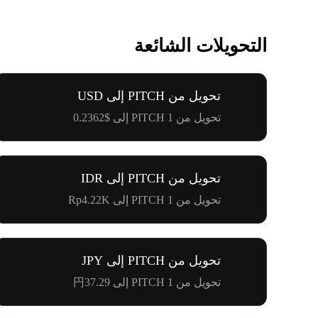
التحويلات الشائعة
تحويل من PITCH إلى USD
تحويل من 1 PITCH إلى $0.2362
تحويل من PITCH إلى IDR
تحويل من 1 PITCH إلى Rp4.22K
تحويل من PITCH إلى JPY
تحويل من 1 PITCH إلى 円37.29