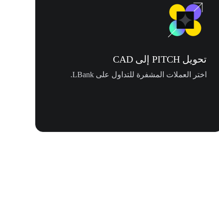
تحويل PITCH إلى CAD
اختر العملات المشفرة للتداول على LBank.