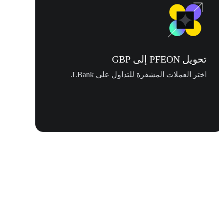
تحويل PFEON إلى GBP
اختر العملات المشفرة للتداول على LBank.