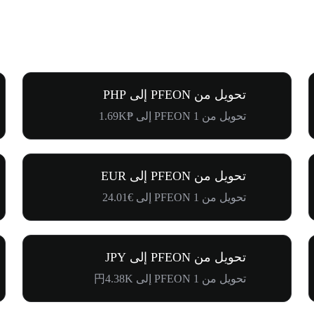
تحويل من PFEON إلى PHP
تحويل من 1 PFEON إلى ₱1.69K
تحويل من PFEON إلى EUR
تحويل من 1 PFEON إلى €24.01
تحويل من PFEON إلى JPY
تحويل من 1 PFEON إلى 円4.38K