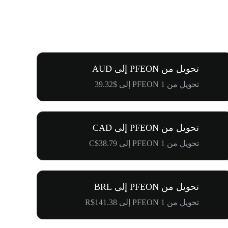
تحويل من PFEON إلى AUD
تحويل من 1 PFEON إلى $39.32
تحويل من PFEON إلى CAD
تحويل من 1 PFEON إلى C$38.79
تحويل من PFEON إلى BRL
تحويل من 1 PFEON إلى R$141.38