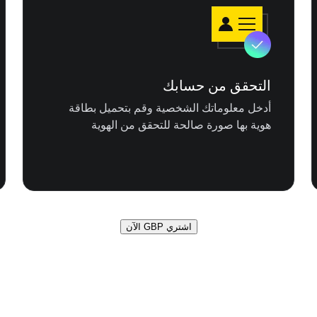
التحقق من حسابك
أدخل معلوماتك الشخصية وقم بتحميل بطاقة
هوية بها صورة صالحة للتحقق من الهوية
اشتري GBP الآن