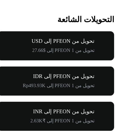
التحويلات الشائعة
تحويل من PFEON إلى USD
تحويل من 1 PFEON إلى $27.66
تحويل من PFEON إلى IDR
تحويل من 1 PFEON إلى Rp493.93K
تحويل من PFEON إلى INR
تحويل من 1 PFEON إلى ₹2.63K