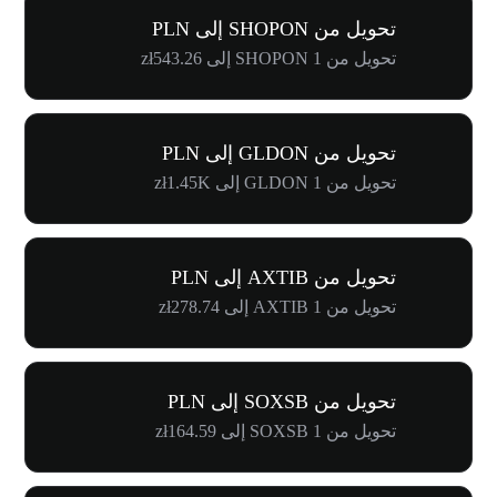
تحويل من SHOPON إلى PLN
تحويل من 1 SHOPON إلى zł543.26
تحويل من GLDON إلى PLN
تحويل من 1 GLDON إلى zł1.45K
تحويل من AXTIB إلى PLN
تحويل من 1 AXTIB إلى zł278.74
تحويل من SOXSB إلى PLN
تحويل من 1 SOXSB إلى zł164.59