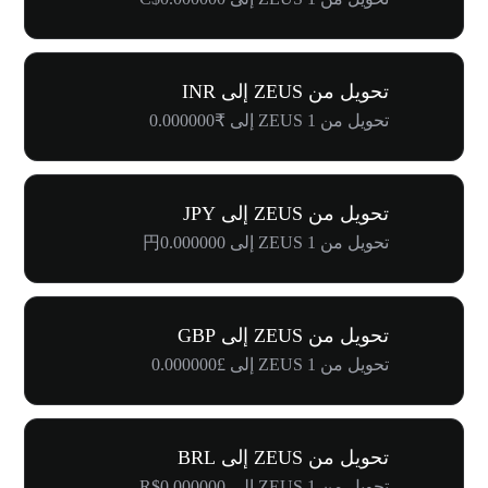
تحويل من ZEUS إلى INR
تحويل من 1 ZEUS إلى ₹0.000000
تحويل من ZEUS إلى JPY
تحويل من 1 ZEUS إلى 円0.000000
تحويل من ZEUS إلى GBP
تحويل من 1 ZEUS إلى £0.000000
تحويل من ZEUS إلى BRL
تحويل من 1 ZEUS إلى R$0.000000