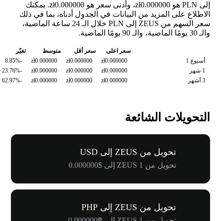
إلى PLN هو zł0.000000، وأدنى سعر هو zł0.000000. يمكنك
الاطلاع على المزيد من البيانات في الجدول أدناه، بما في ذلك
سعر السهم من ZEUS إلى PLN خلال الـ 24 ساعة الماضية،
والـ 30 يومًا الماضية، والـ 90 يومًا الماضية.
سعر اعلى
سعر أقل
متوسط
تغيّر
أسبوع 1
zł0.000000
zł0.000000
zł0.000000
-8.85%
1 شهر
zł0.000000
zł0.000000
zł0.000000
-23.76%
3 أشهر
zł0.000000
zł0.000000
zł0.000000
-62.97%
التحويلات الشائعة
تحويل من ZEUS إلى USD
تحويل من 1 ZEUS إلى $0.000000
تحويل من ZEUS إلى PHP
تحويل من 1 ZEUS إلى ₱0.000000