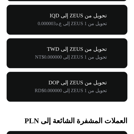
تحويل من ZEUS إلى IQD
تحويل من 1 ZEUS إلى ع.د0.000003
تحويل من ZEUS إلى TWD
تحويل من 1 ZEUS إلى NT$0.000000
تحويل من ZEUS إلى DOP
تحويل من 1 ZEUS إلى RD$0.000000
العملات المشفرة الشائعة إلى PLN