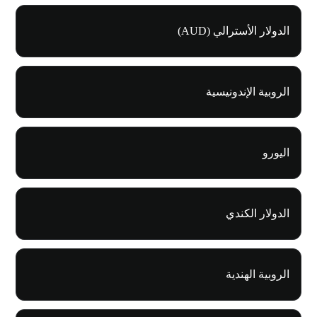
الدولار الأسترالي (AUD)
الروبية الإندونيسية
اليورو
الدولار الكندي
الروبية الهندية