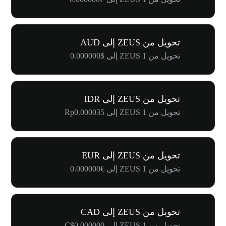
تحويل من ZEUS إلى AUD
تحويل من 1 ZEUS إلى $0.000000
تحويل من ZEUS إلى IDR
تحويل من 1 ZEUS إلى Rp0.000035
تحويل من ZEUS إلى EUR
تحويل من 1 ZEUS إلى €0.000000
تحويل من ZEUS إلى CAD
تحويل من 1 ZEUS إلى C$0.000000