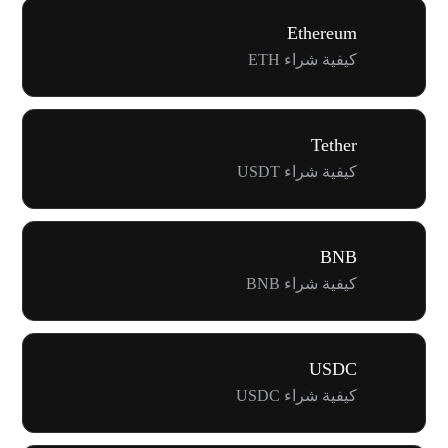
Ethereum
كيفية شراء ETH
Tether
كيفية شراء USDT
BNB
كيفية شراء BNB
USDC
كيفية شراء USDC