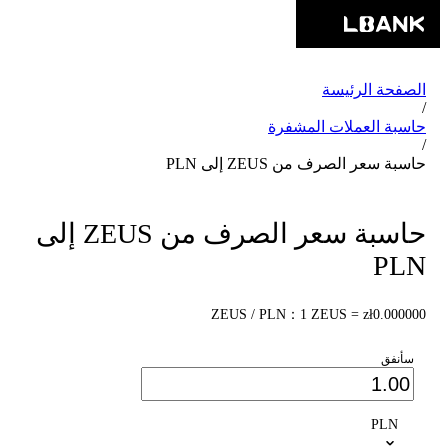
الصفحة الرئيسة
/
حاسبة العملات المشفرة
/
حاسبة سعر الصرف من ZEUS إلى PLN
حاسبة سعر الصرف من ZEUS إلى
PLN
ZEUS / PLN：1 ZEUS = zł0.000000
سأنفق
PLN