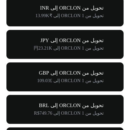
تحويل من ORCLON إلى INR
تحويل من 1 ORCLON إلى ₹13.99K
تحويل من ORCLON إلى JPY
تحويل من 1 ORCLON إلى 円23.21K
تحويل من ORCLON إلى GBP
تحويل من 1 ORCLON إلى £109.03
تحويل من ORCLON إلى BRL
تحويل من 1 ORCLON إلى R$749.76