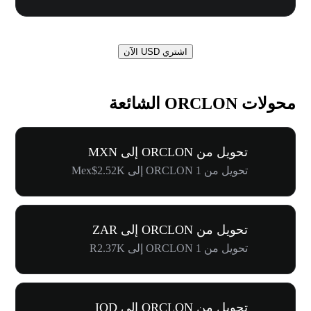
اشتري USD الآن
محولات ORCLON الشائعة
تحويل من ORCLON إلى MXN
تحويل من 1 ORCLON إلى Mex$2.52K
تحويل من ORCLON إلى ZAR
تحويل من 1 ORCLON إلى R2.37K
تحويل من ORCLON إلى IQD