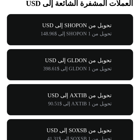
العملات المشفرة الشائعة إلى USD
تحويل من SHOPON إلى USD
تحويل من 1 SHOPON إلى $148.96
تحويل من GLDON إلى USD
تحويل من 1 GLDON إلى $398.61
تحويل من AXTIB إلى USD
تحويل من 1 AXTIB إلى $90.51
تحويل من SOXSB إلى USD
تحويل من 1 SOXSB إلى $41.31