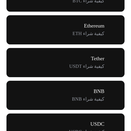
كيفية شراء BTC
Ethereum
كيفية شراء ETH
Tether
كيفية شراء USDT
BNB
كيفية شراء BNB
USDC