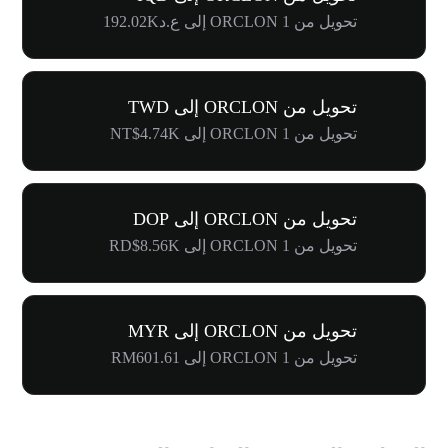
تحويل من 1 ORCLON إلى ع.د192.02K
تحويل من ORCLON إلى TWD
تحويل من 1 ORCLON إلى NT$4.74K
تحويل من ORCLON إلى DOP
تحويل من 1 ORCLON إلى RD$8.56K
تحويل من ORCLON إلى MYR
تحويل من 1 ORCLON إلى RM601.61