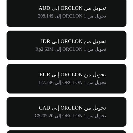
تحويل من ORCLON إلى AUD
تحويل من 1 ORCLON إلى $208.14
تحويل من ORCLON إلى IDR
تحويل من 1 ORCLON إلى Rp2.63M
تحويل من ORCLON إلى EUR
تحويل من 1 ORCLON إلى €127.24
تحويل من ORCLON إلى CAD
تحويل من 1 ORCLON إلى C$205.20