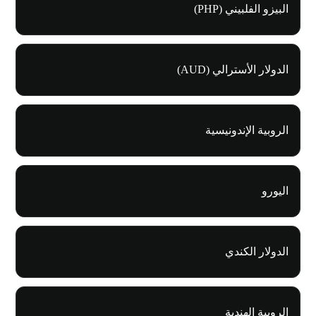
البيزو الفلبيني (PHP)
الدولار الأسترالي (AUD)
الروبية الإندونيسية
اليورو
الدولار الكندي
الروبية الهندية