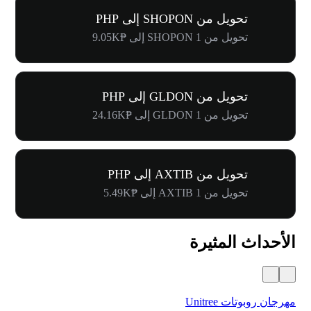
تحويل من SHOPON إلى PHP
تحويل من 1 SHOPON إلى ₱9.05K
تحويل من GLDON إلى PHP
تحويل من 1 GLDON إلى ₱24.16K
تحويل من AXTIB إلى PHP
تحويل من 1 AXTIB إلى ₱5.49K
الأحداث المثيرة
مهرجان روبوتات Unitree
$500,000 في