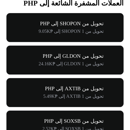
العملات المشفرة الشائعة إلى PHP
تحويل من SHOPON إلى PHP
تحويل من 1 SHOPON إلى ₱9.05K
تحويل من GLDON إلى PHP
تحويل من 1 GLDON إلى ₱24.16K
تحويل من AXTIB إلى PHP
تحويل من 1 AXTIB إلى ₱5.49K
تحويل من SOXSB إلى PHP
تحويل من 1 SOXSB إلى ₱2.52K