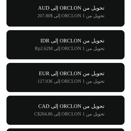
تحويل من ORCLON إلى AUD
تحويل من 1 ORCLON إلى $207.80
تحويل من ORCLON إلى IDR
تحويل من 1 ORCLON إلى Rp2.62M
تحويل من ORCLON إلى EUR
تحويل من 1 ORCLON إلى €127.03
تحويل من ORCLON إلى CAD
تحويل من 1 ORCLON إلى C$204.86