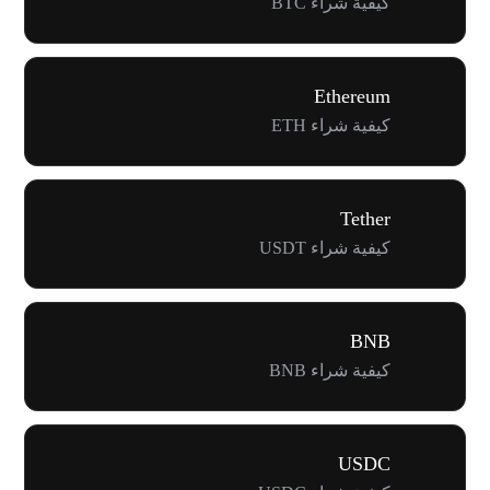
كيفية شراء BTC
Ethereum
كيفية شراء ETH
Tether
كيفية شراء USDT
BNB
كيفية شراء BNB
USDC