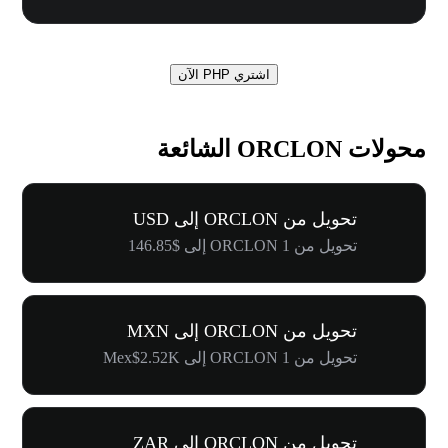
اشتري PHP الآن
محولات ORCLON الشائعة
تحويل من ORCLON إلى USD
تحويل من 1 ORCLON إلى $146.85
تحويل من ORCLON إلى MXN
تحويل من 1 ORCLON إلى Mex$2.52K
تحويل من ORCLON إلى ZAR