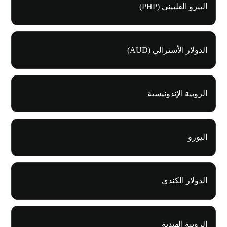
البيزو الفلبيني (PHP)
الدولار الأسترالي (AUD)
الروبية الإندونيسية
اليورو
الدولار الكندي
الروبية الهندية