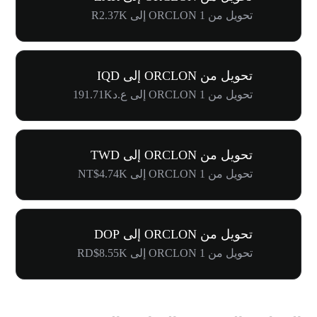
تحويل من 1 ORCLON إلى R2.37K
تحويل من ORCLON إلى IQD
تحويل من 1 ORCLON إلى ع.د191.71K
تحويل من ORCLON إلى TWD
تحويل من 1 ORCLON إلى NT$4.74K
تحويل من ORCLON إلى DOP
تحويل من 1 ORCLON إلى RD$8.55K