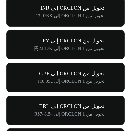
تحويل من ORCLON إلى INR
تحويل من 1 ORCLON إلى ₹13.97K
تحويل من ORCLON إلى JPY
تحويل من 1 ORCLON إلى 円23.17K
تحويل من ORCLON إلى GBP
تحويل من 1 ORCLON إلى £108.85
تحويل من ORCLON إلى BRL
تحويل من 1 ORCLON إلى R$748.54