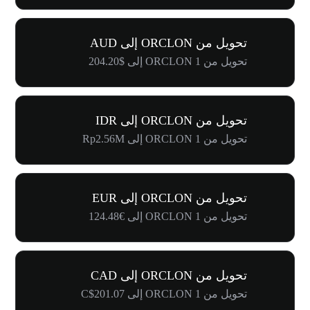
تحويل من ORCLON إلى AUD
تحويل من 1 ORCLON إلى $204.20
تحويل من ORCLON إلى IDR
تحويل من 1 ORCLON إلى Rp2.56M
تحويل من ORCLON إلى EUR
تحويل من 1 ORCLON إلى €124.48
تحويل من ORCLON إلى CAD
تحويل من 1 ORCLON إلى C$201.07