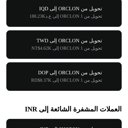
تحويل من ORCLON إلى IQD
تحويل من 1 ORCLON إلى ع.د188.23K
تحويل من ORCLON إلى TWD
تحويل من 1 ORCLON إلى NT$4.62K
تحويل من ORCLON إلى DOP
تحويل من 1 ORCLON إلى RD$8.37K
العملات المشفرة الشائعة إلى INR