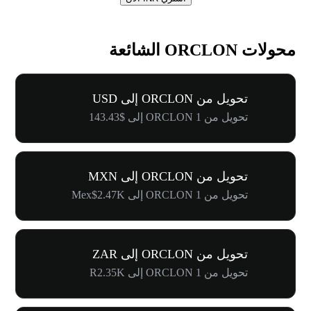
محولات ORCLON الشائعة
تحويل من ORCLON إلى USD
تحويل من 1 ORCLON إلى $143.43
تحويل من ORCLON إلى MXN
تحويل من 1 ORCLON إلى Mex$2.47K
تحويل من ORCLON إلى ZAR
تحويل من 1 ORCLON إلى R2.35K