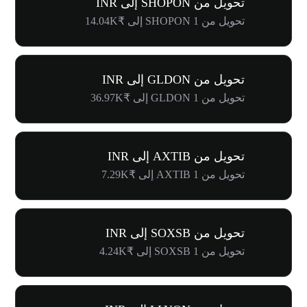
تحويل من SHOPON إلى INR
تحويل من 1 SHOPON إلى ₹14.04K
تحويل من GLDON إلى INR
تحويل من 1 GLDON إلى ₹36.97K
تحويل من AXTIB إلى INR
تحويل من 1 AXTIB إلى ₹7.29K
تحويل من SOXSB إلى INR
تحويل من 1 SOXSB إلى ₹4.24K