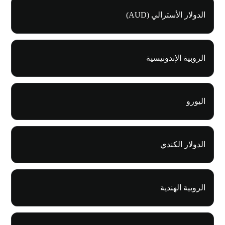
الدولار الأسترالي (AUD)
الروبية الإندونيسية
اليورو
الدولار الكندي
الروبية الهندية