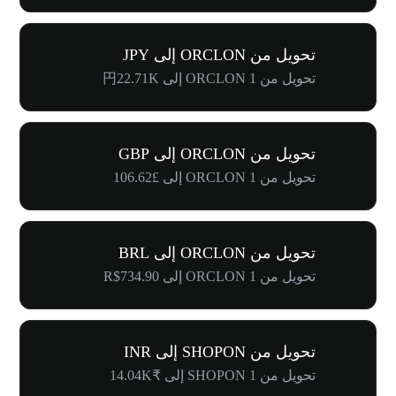
تحويل من ORCLON إلى JPY
تحويل من 1 ORCLON إلى 円22.71K
تحويل من ORCLON إلى GBP
تحويل من 1 ORCLON إلى £106.62
تحويل من ORCLON إلى BRL
تحويل من 1 ORCLON إلى R$734.90
تحويل من SHOPON إلى INR
تحويل من 1 SHOPON إلى ₹14.04K