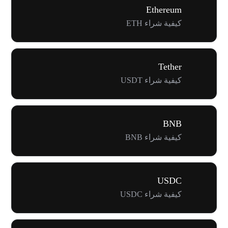
Ethereum
كيفية شراء ETH
Tether
كيفية شراء USDT
BNB
كيفية شراء BNB
USDC
كيفية شراء USDC