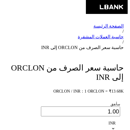
الصفحة الرئيسة
/
حاسبة العملات المشفرة
/
حاسبة سعر الصرف من ORCLON إلى INR
حاسبة سعر الصرف من ORCLON
إلى INR
ORCLON / INR：1 ORCLON = ₹13.68K
سأنفق
INR