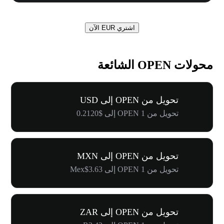
اشتري EUR الآن
محولات OPEN الشائعة
تحويل من OPEN إلى USD
تحويل من 1 OPEN إلى $0.2120
تحويل من OPEN إلى MXN
تحويل من 1 OPEN إلى Mex$3.63
تحويل من OPEN إلى ZAR