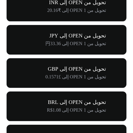
تحويل من OPEN إلى INR
تحويل من 1 OPEN إلى ₹20.16
تحويل من OPEN إلى JPY
تحويل من 1 OPEN إلى 円33.36
تحويل من OPEN إلى GBP
تحويل من 1 OPEN إلى £0.1571
تحويل من OPEN إلى BRL
تحويل من 1 OPEN إلى R$1.08