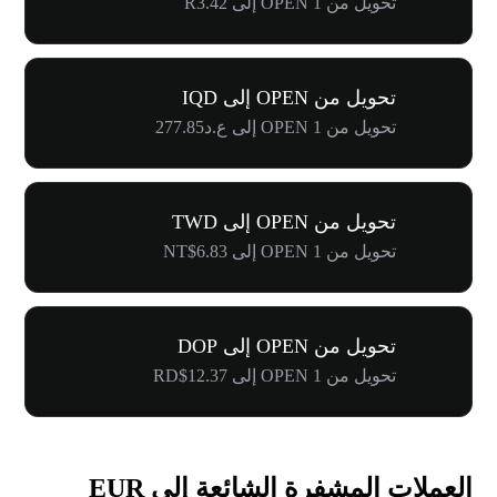
تحويل من 1 OPEN إلى R3.42
تحويل من OPEN إلى IQD
تحويل من 1 OPEN إلى ع.د277.85
تحويل من OPEN إلى TWD
تحويل من 1 OPEN إلى NT$6.83
تحويل من OPEN إلى DOP
تحويل من 1 OPEN إلى RD$12.37
العملات المشفرة الشائعة إلى EUR