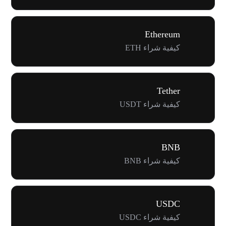
Ethereum
كيفية شراء ETH
Tether
كيفية شراء USDT
BNB
كيفية شراء BNB
USDC
كيفية شراء USDC