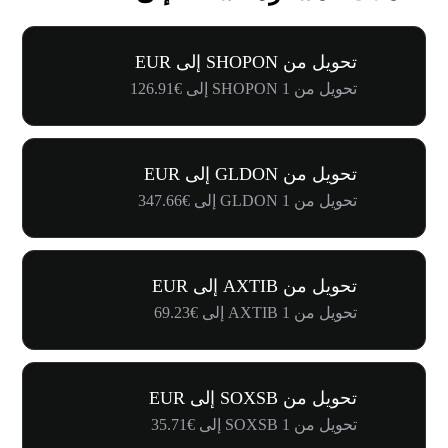
تحويل من SHOPON إلى EUR
تحويل من 1 SHOPON إلى €126.91
تحويل من GLDON إلى EUR
تحويل من 1 GLDON إلى €347.66
تحويل من AXTIB إلى EUR
تحويل من 1 AXTIB إلى €69.23
تحويل من SOXSB إلى EUR
تحويل من 1 SOXSB إلى €35.71