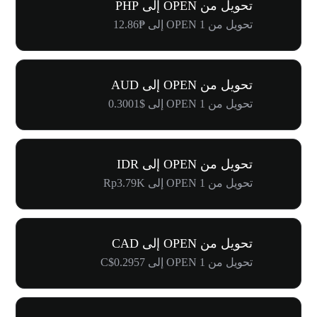
تحويل من OPEN إلى PHP
تحويل من 1 OPEN إلى ₱12.86
تحويل من OPEN إلى AUD
تحويل من 1 OPEN إلى $0.3001
تحويل من OPEN إلى IDR
تحويل من 1 OPEN إلى Rp3.79K
تحويل من OPEN إلى CAD
تحويل من 1 OPEN إلى C$0.2957