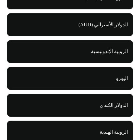
الدولار الأسترالي (AUD)
الروبية الإندونيسية
اليورو
الدولار الكندي
الروبية الهندية