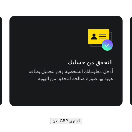
التحقق من حسابك
أدخل معلوماتك الشخصية وقم بتحميل بطاقة
هوية بها صورة صالحة للتحقق من الهوية
اشتري GBP الآن