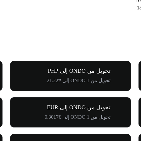
تحويل من ONDO إلى PHP
تحويل من 1 ONDO إلى ₱21.22
تحويل من ONDO إلى EUR
تحويل من 1 ONDO إلى €0.3017