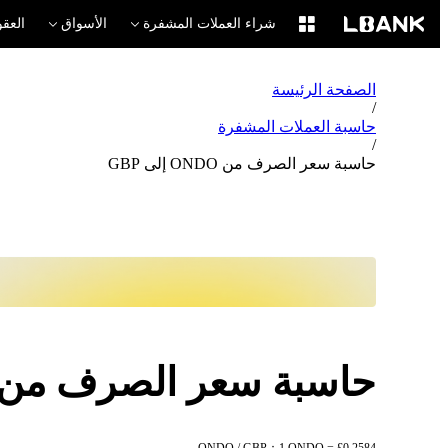
شراء العملات المشفرة
الأسواق
العقو
الصفحة الرئيسة
/
حاسبة العملات المشفرة
/
حاسبة سعر الصرف من ONDO إلى GBP
حاسبة سعر الصرف من ONDO إلى BP