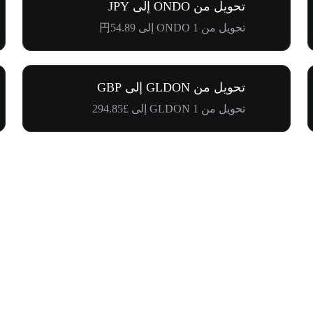
تحويل من ONDO إلى JPY
تحويل من 1 ONDO إلى 円54.89
تحويل من GLDON إلى GBP
تحويل من 1 GLDON إلى £294.85