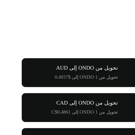
تحويل من ONDO إلى AUD
تحويل من 1 ONDO إلى $0.4937
تحويل من ONDO إلى CAD
تحويل من 1 ONDO إلى C$0.4861