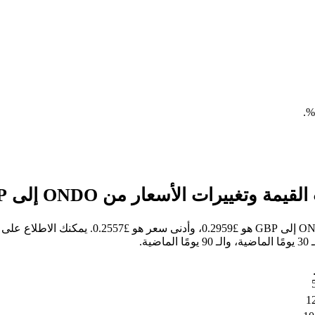
.
خلال الأيام السبعة الماضية، كان أعلى سعر للسهم 