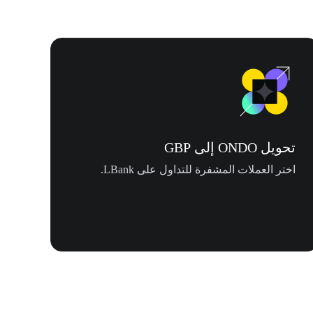
تحويل ONDO إلى GBP
اختر العملات المشفرة للتداول على LBank.