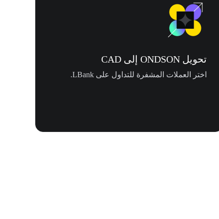
تحويل ONDSON إلى CAD
اختر العملات المشفرة للتداول على LBank.