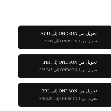
تحويل من ONDSON إلى AUD
تحويل من 1 ONDSON إلى $12.48
تحويل من ONDSON إلى INR
تحويل من 1 ONDSON إلى ₹836.24
تحويل من ONDSON إلى BRL
تحويل من 1 ONDSON إلى R$45.01