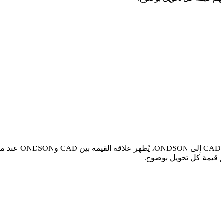
في الجدول أعلاه، 