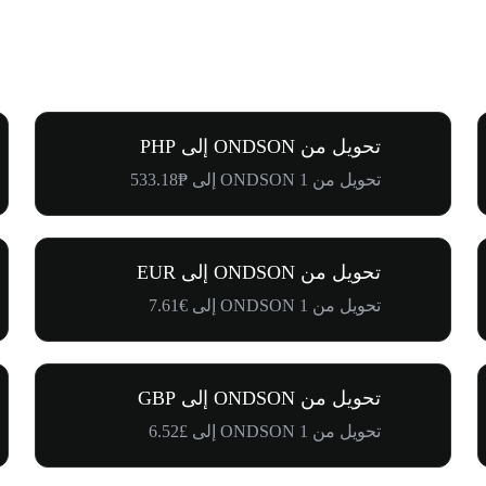
تحويل من ONDSON إلى PHP
تحويل من 1 ONDSON إلى ₱533.18
تحويل من ONDSON إلى EUR
تحويل من 1 ONDSON إلى €7.61
تحويل من ONDSON إلى GBP
تحويل من 1 ONDSON إلى £6.52