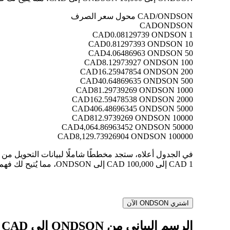
CAD/ONDSON محول سعر الصرف
CAD
ONDSON
0.08129739 ONDSON
1 CAD
0.81297393 ONDSON
10 CAD
4.06486963 ONDSON
50 CAD
8.12973927 ONDSON
100 CAD
16.25947854 ONDSON
200 CAD
40.64869635 ONDSON
500 CAD
81.29739269 ONDSON
1000 CAD
162.59478538 ONDSON
2000 CAD
406.48696345 ONDSON
5000 CAD
812.9739269 ONDSON
10000 CAD
4,064.86963452 ONDSON
50000 CAD
8,129.73926904 ONDSON
100000 CAD
1 CAD إلى 100,000 CAD إلى ONDSON، مما يُتيح لك فهم قيمة كل تحويل بوضوح.
اشتري ONDSON الآن
الرسم البياني من ONDSON إلى CAD