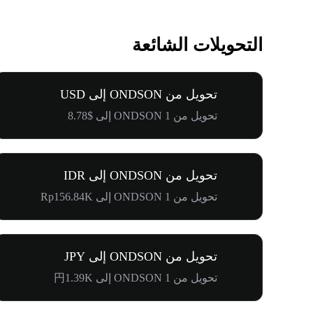
التحويلات الشائعة
تحويل من ONDSON إلى USD
تحويل من 1 ONDSON إلى $8.78
تحويل من ONDSON إلى IDR
تحويل من 1 ONDSON إلى Rp156.84K
تحويل من ONDSON إلى JPY
تحويل من 1 ONDSON إلى 円1.39K