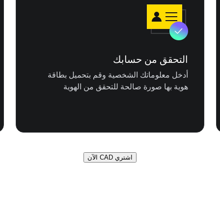
التحقق من حسابك
أدخل معلوماتك الشخصية وقم بتحميل بطاقة
هوية بها صورة صالحة للتحقق من الهوية
اشتري CAD الآن