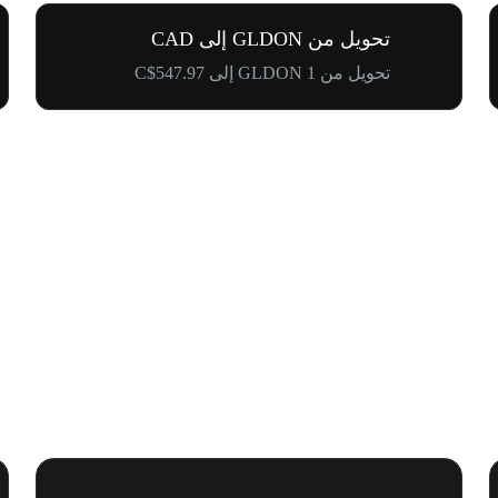
تحويل من GLDON إلى CAD
تحويل من 1 GLDON إلى C$547.97