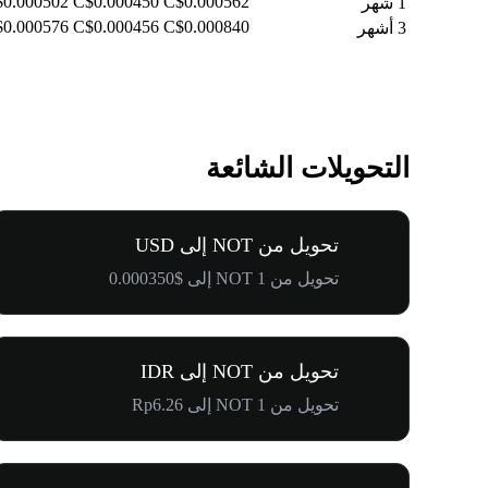
0.000502
C$0.000450
C$0.000562
1 شهر
0.000576
C$0.000456
C$0.000840
3 أشهر
التحويلات الشائعة
تحويل من NOT إلى USD
تحويل من 1 NOT إلى $0.000350
تحويل من NOT إلى IDR
تحويل من 1 NOT إلى Rp6.26