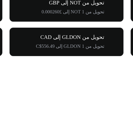
تحويل من NOT إلى GBP
تحويل من 1 NOT إلى £0.000260
تحويل من GLDON إلى CAD
تحويل من 1 GLDON إلى C$556.49