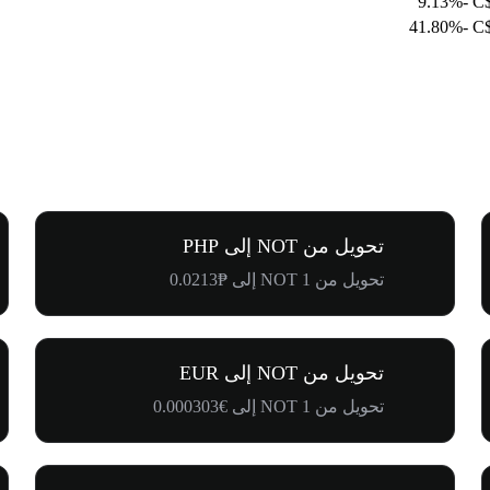
-9.13%
C$
-41.80%
C$
تحويل من NOT إلى PHP
تحويل من 1 NOT إلى ₱0.0213
تحويل من NOT إلى EUR
تحويل من 1 NOT إلى €0.000303