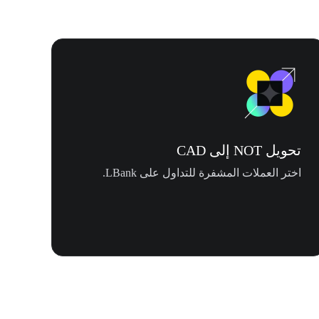
تحويل NOT إلى CAD
اختر العملات المشفرة للتداول على LBank.