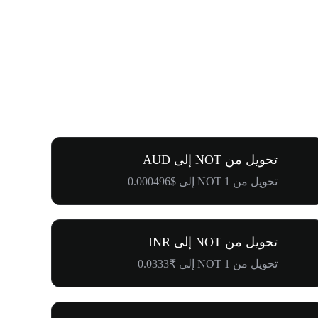
تحويل من NOT إلى AUD
تحويل من 1 NOT إلى $0.000496
تحويل من NOT إلى INR
تحويل من 1 NOT إلى ₹0.0333