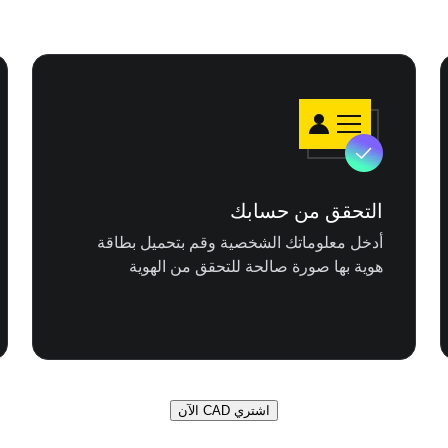
التحقق من حسابك
أدخل معلوماتك الشخصية وقم بتحميل بطاقة
هوية بها صورة صالحة للتحقق من الهوية
اشتري CAD الآن