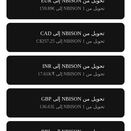
تحويل من NBISON إلى EUR
تحويل من 1 NBISON إلى €159.89
تحويل من NBISON إلى CAD
تحويل من 1 NBISON إلى C$257.25
تحويل من NBISON إلى INR
تحويل من 1 NBISON إلى ₹17.61K
تحويل من NBISON إلى GBP
تحويل من 1 NBISON إلى £136.63