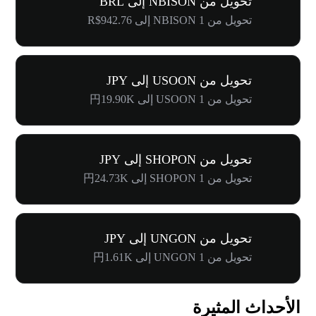
تحويل من NBISON إلى BRL
تحويل من 1 NBISON إلى R$942.76
تحويل من USOON إلى JPY
تحويل من 1 USOON إلى 円19.90K
تحويل من SHOPON إلى JPY
تحويل من 1 SHOPON إلى 円24.73K
تحويل من UNGON إلى JPY
تحويل من 1 UNGON إلى 円1.61K
الأحداث المثيرة