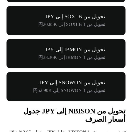
تحويل من SOXLB إلى JPY
تحويل من 1 SOXLB إلى 円20.85K
تحويل من IBMON إلى JPY
تحويل من 1 IBMON إلى 円38.36K
تحويل من SNOWON إلى JPY
تحويل من 1 SNOWON إلى 円52.90K
تحويل من NBISON إلى JPY جدول
أسعار الصرف