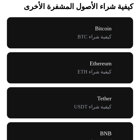
كيفية شراء الأصول المشفرة الأخرى
Bitcoin
كيفية شراء BTC
Ethereum
كيفية شراء ETH
Tether
كيفية شراء USDT
BNB