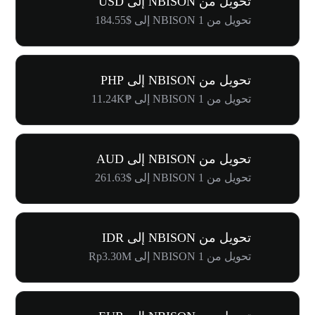
تحويل من NBISON إلى USD
تحويل من 1 NBISON إلى $184.55
تحويل من NBISON إلى PHP
تحويل من 1 NBISON إلى ₱11.24K
تحويل من NBISON إلى AUD
تحويل من 1 NBISON إلى $261.63
تحويل من NBISON إلى IDR
تحويل من 1 NBISON إلى Rp3.30M