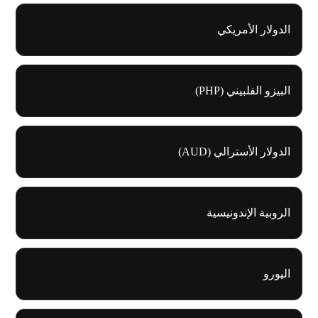
الدولار الأمريكي
البيزو الفلبيني (PHP)
الدولار الأسترالي (AUD)
الروبية الإندونيسية
اليورو