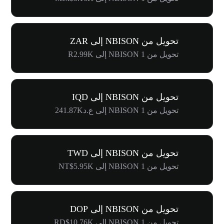
تحويل من NBISON إلى ZAR
تحويل من 1 NBISON إلى R2.99K
تحويل من NBISON إلى IQD
تحويل من 1 NBISON إلى ع.د241.87K
تحويل من NBISON إلى TWD
تحويل من 1 NBISON إلى NT$5.95K
تحويل من NBISON إلى DOP
تحويل من 1 NBISON إلى RD$10.76K