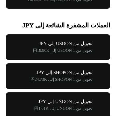
العملات المشفرة الشائعة إلى JPY
تحويل من USOON إلى JPY
تحويل من 1 USOON إلى 円19.90K
تحويل من SHOPON إلى JPY
تحويل من 1 SHOPON إلى 円24.73K
تحويل من UNGON إلى JPY
تحويل من 1 UNGON إلى 円1.61K