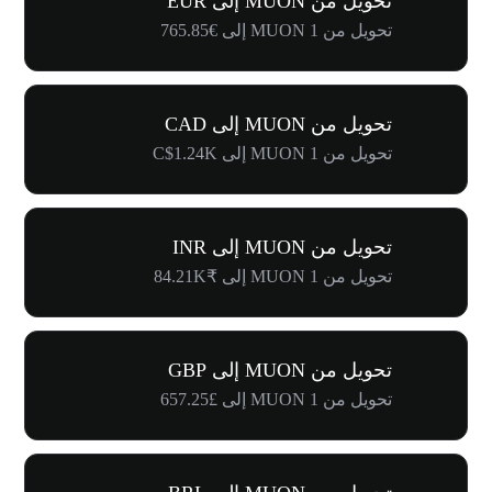
تحويل من MUON إلى EUR
تحويل من 1 MUON إلى €765.85
تحويل من MUON إلى CAD
تحويل من 1 MUON إلى C$1.24K
تحويل من MUON إلى INR
تحويل من 1 MUON إلى ₹84.21K
تحويل من MUON إلى GBP
تحويل من 1 MUON إلى £657.25