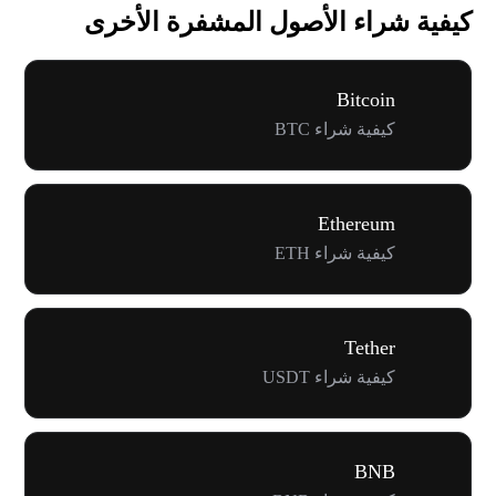
كيفية شراء الأصول المشفرة الأخرى
Bitcoin
كيفية شراء BTC
Ethereum
كيفية شراء ETH
Tether
كيفية شراء USDT
BNB