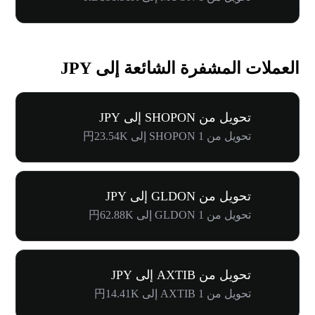
العملات المشفرة الشائعة إلى JPY
تحويل من SHOPON إلى JPY
تحويل من 1 SHOPON إلى 円23.54K
تحويل من GLDON إلى JPY
تحويل من 1 GLDON إلى 円62.88K
تحويل من AXTIB إلى JPY
تحويل من 1 AXTIB إلى 円14.41K