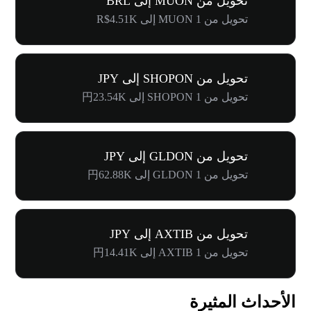
تحويل من MUON إلى BRL
تحويل من 1 MUON إلى R$4.51K
تحويل من SHOPON إلى JPY
تحويل من 1 SHOPON إلى 円23.54K
تحويل من GLDON إلى JPY
تحويل من 1 GLDON إلى 円62.88K
تحويل من AXTIB إلى JPY
تحويل من 1 AXTIB إلى 円14.41K
الأحداث المثيرة