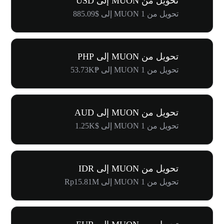
تحويل من MUON إلى USD
تحويل من 1 MUON إلى $885.09
تحويل من MUON إلى PHP
تحويل من 1 MUON إلى ₱53.73K
تحويل من MUON إلى AUD
تحويل من 1 MUON إلى $1.25K
تحويل من MUON إلى IDR
تحويل من 1 MUON إلى Rp15.81M