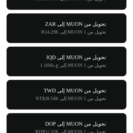
تحويل من MUON إلى ZAR
تحويل من 1 MUON إلى R14.29K
تحويل من MUON إلى IQD
تحويل من 1 MUON إلى ع.د1.16M
تحويل من MUON إلى TWD
تحويل من 1 MUON إلى NT$28.54K
تحويل من MUON إلى DOP
تحويل من 1 MUON إلى RD$51.51K