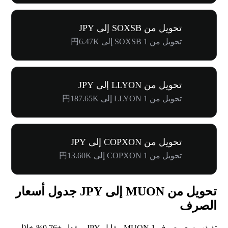
تحويل من SOXSB إلى JPY
تحويل من 1 SOXSB إلى 円6.47K
تحويل من LLYON إلى JPY
تحويل من 1 LLYON إلى 円187.65K
تحويل من COPXON إلى JPY
تحويل من 1 COPXON إلى 円13.60K
تحويل من MUON إلى JPY جدول أسعار
الصرف
تذبذب سعر صرف 1 MUON مقابل JPY بمقدار
+0.76%
خلال