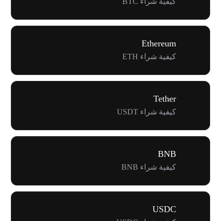
كيفية شراء BTC
Ethereum
كيفية شراء ETH
Tether
كيفية شراء USDT
BNB
كيفية شراء BNB
USDC