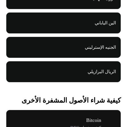
الين الياباني
الجنيه الإسترليني
الريال البرازيلي
كيفية شراء الأصول المشفرة الأخرى
Bitcoin