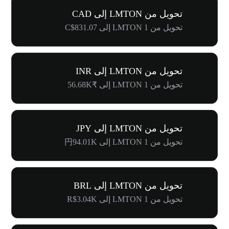
تحويل من LMTON إلى CAD
تحويل من 1 LMTON إلى C$831.07
تحويل من LMTON إلى INR
تحويل من 1 LMTON إلى ₹56.68K
تحويل من LMTON إلى JPY
تحويل من 1 LMTON إلى 円94.01K
تحويل من LMTON إلى BRL
تحويل من 1 LMTON إلى R$3.04K