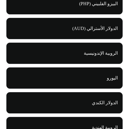
البيزو الفلبيني (PHP)
الدولار الأسترالي (AUD)
الروبية الإندونيسية
اليورو
الدولار الكندي
الروبية الهندية