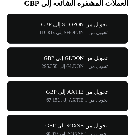
العملات المشفرة الشائعة إلى GBP
تحويل من SHOPON إلى GBP
تحويل من 1 SHOPON إلى £110.81
تحويل من GLDON إلى GBP
تحويل من 1 GLDON إلى £295.35
تحويل من AXTIB إلى GBP
تحويل من 1 AXTIB إلى £67.15
تحويل من SOXSB إلى GBP
تحويل من 1 SOXSB إلى £30.65