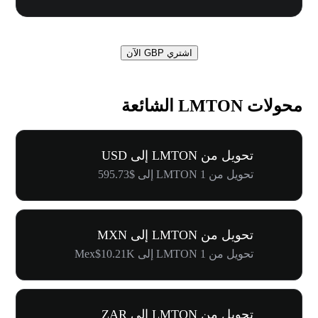
اشتري GBP الآن
محولات LMTON الشائعة
تحويل من LMTON إلى USD
تحويل من 1 LMTON إلى $595.73
تحويل من LMTON إلى MXN
تحويل من 1 LMTON إلى Mex$10.21K
تحويل من LMTON إلى ZAR