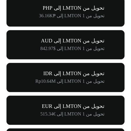
تحويل من LMTON إلى PHP
تحويل من 1 LMTON إلى ₱36.16K
تحويل من LMTON إلى AUD
تحويل من 1 LMTON إلى $842.97
تحويل من LMTON إلى IDR
تحويل من 1 LMTON إلى Rp10.64M
تحويل من LMTON إلى EUR
تحويل من 1 LMTON إلى €515.34