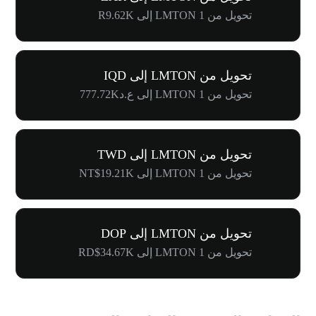
تحويل من 1 LMTON إلى R9.62K
تحويل من LMTON إلى IQD
تحويل من 1 LMTON إلى ع.د777.72K
تحويل من LMTON إلى TWD
تحويل من 1 LMTON إلى NT$19.21K
تحويل من LMTON إلى DOP
تحويل من 1 LMTON إلى RD$34.67K