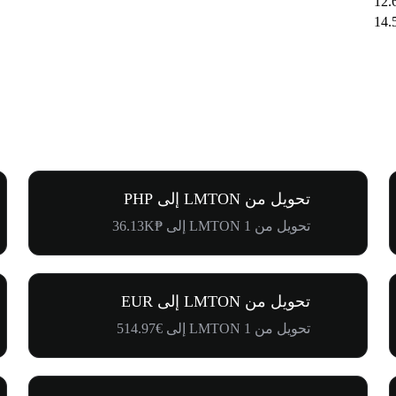
تحويل من LMTON إلى PHP
تحويل من 1 LMTON إلى ₱36.13K
تحويل من LMTON إلى EUR
تحويل من 1 LMTON إلى €514.97