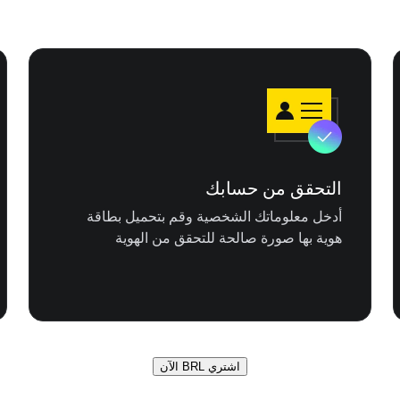
التحقق من حسابك
أدخل معلوماتك الشخصية وقم بتحميل بطاقة
هوية بها صورة صالحة للتحقق من الهوية
اشتري BRL الآن