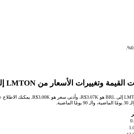
.
خلال الأيام السبعة الماضية، كان أعلى س
ر