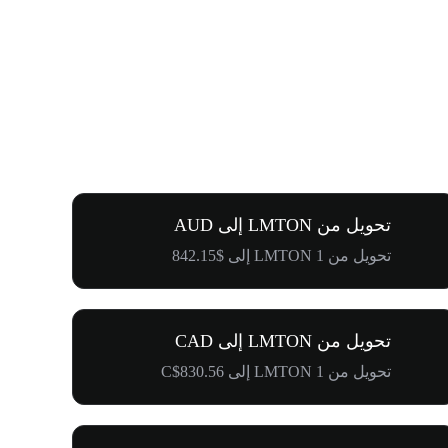
تحويل من LMTON إلى AUD
تحويل من 1 LMTON إلى $842.15
تحويل من LMTON إلى CAD
تحويل من 1 LMTON إلى C$830.56