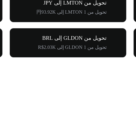
تحويل من LMTON إلى JPY
تحويل من 1 LMTON إلى 円93.92K
تحويل من GLDON إلى BRL
تحويل من 1 GLDON إلى R$2.03K