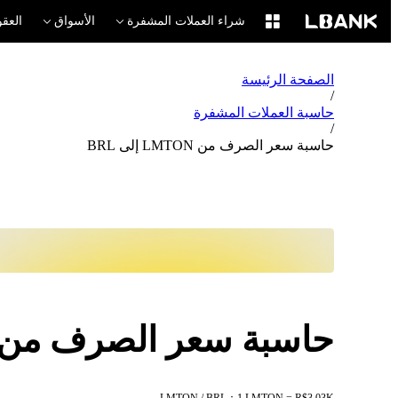
شراء العملات المشفرة
الأسواق
العقو
الصفحة الرئيسة
/
حاسبة العملات المشفرة
/
حاسبة سعر الصرف من LMTON إلى BRL
حاسبة سعر الصرف من LMTON إلى RL