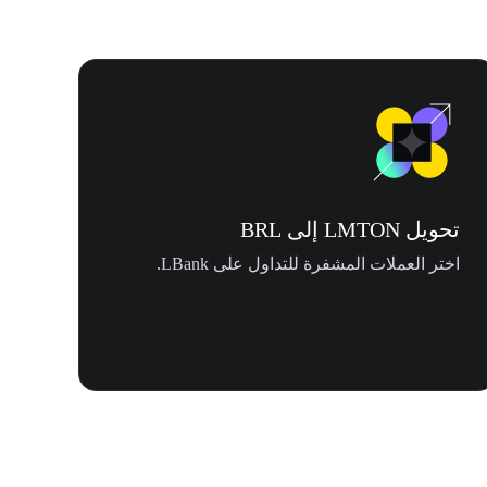
تحويل LMTON إلى BRL
اختر العملات المشفرة للتداول على LBank.