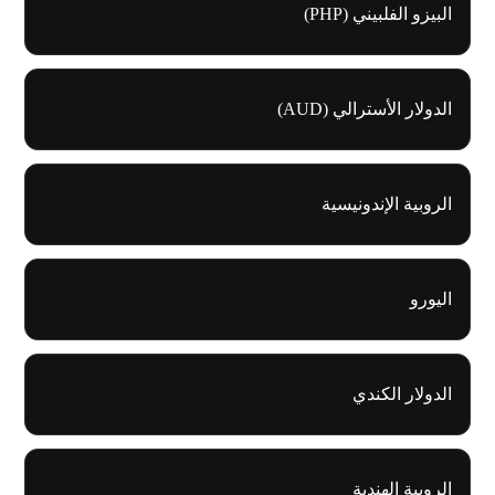
البيزو الفلبيني (PHP)
الدولار الأسترالي (AUD)
الروبية الإندونيسية
اليورو
الدولار الكندي
الروبية الهندية