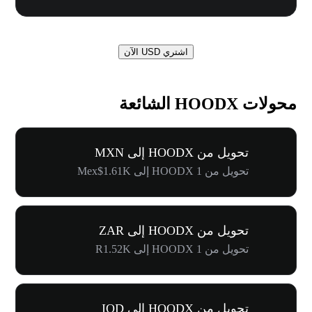
اشتري USD الآن
محولات HOODX الشائعة
تحويل من HOODX إلى MXN
تحويل من 1 HOODX إلى Mex$1.61K
تحويل من HOODX إلى ZAR
تحويل من 1 HOODX إلى R1.52K
تحويل من HOODX إلى IQD