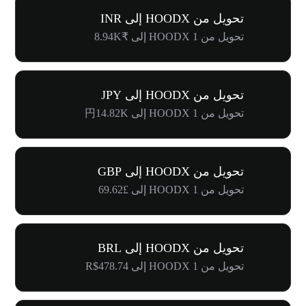
تحويل من HOODX إلى INR
تحويل من 1 HOODX إلى ₹8.94K
تحويل من HOODX إلى JPY
تحويل من 1 HOODX إلى 円14.82K
تحويل من HOODX إلى GBP
تحويل من 1 HOODX إلى £69.62
تحويل من HOODX إلى BRL
تحويل من 1 HOODX إلى R$478.74