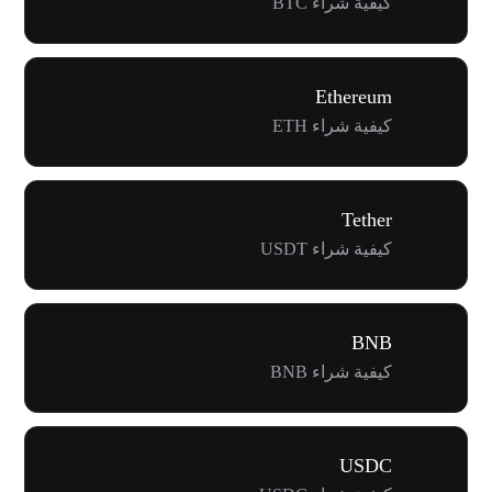
كيفية شراء BTC
Ethereum
كيفية شراء ETH
Tether
كيفية شراء USDT
BNB
كيفية شراء BNB
USDC