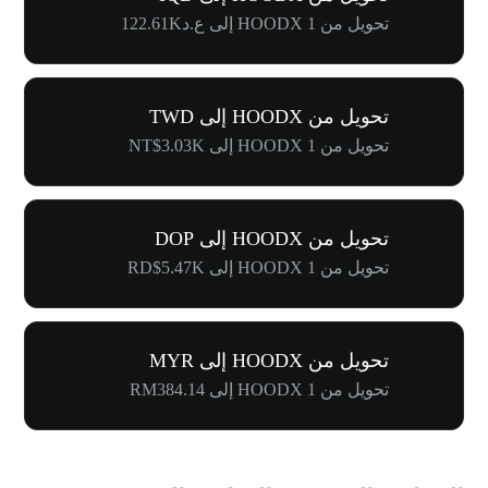
تحويل من 1 HOODX إلى ع.د122.61K
تحويل من HOODX إلى TWD
تحويل من 1 HOODX إلى NT$3.03K
تحويل من HOODX إلى DOP
تحويل من 1 HOODX إلى RD$5.47K
تحويل من HOODX إلى MYR
تحويل من 1 HOODX إلى RM384.14