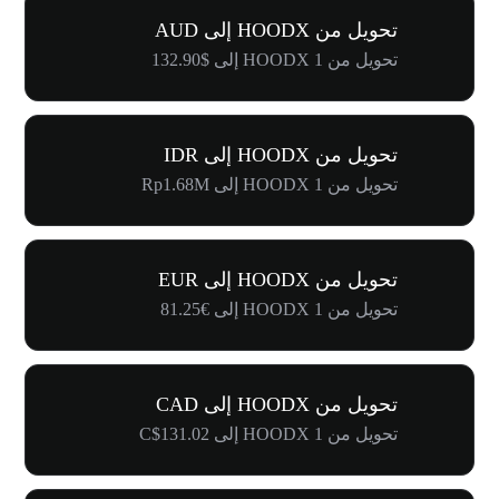
تحويل من HOODX إلى AUD
تحويل من 1 HOODX إلى $132.90
تحويل من HOODX إلى IDR
تحويل من 1 HOODX إلى Rp1.68M
تحويل من HOODX إلى EUR
تحويل من 1 HOODX إلى €81.25
تحويل من HOODX إلى CAD
تحويل من 1 HOODX إلى C$131.02