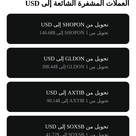
العملات المشفرة الشائعة إلى USD
تحويل من SHOPON إلى USD
تحويل من 1 SHOPON إلى $146.68
تحويل من GLDON إلى USD
تحويل من 1 GLDON إلى $398.44
تحويل من AXTIB إلى USD
تحويل من 1 AXTIB إلى $90.14
تحويل من SOXSB إلى USD
تحويل من 1 SOXSB إلى $41.72