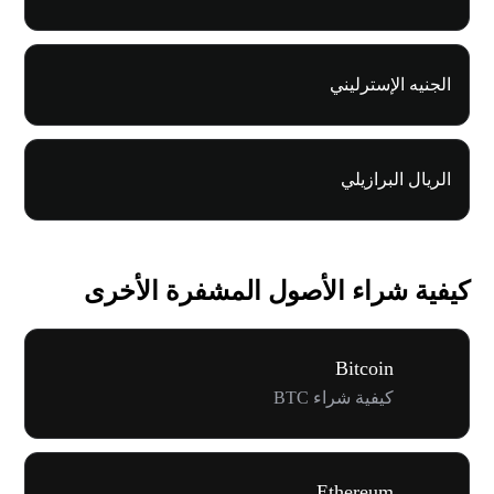
الجنيه الإسترليني
الريال البرازيلي
كيفية شراء الأصول المشفرة الأخرى
Bitcoin
كيفية شراء BTC
Ethereum