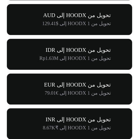
تحويل من HOODX إلى AUD
تحويل من 1 HOODX إلى $129.41
تحويل من HOODX إلى IDR
تحويل من 1 HOODX إلى Rp1.63M
تحويل من HOODX إلى EUR
تحويل من 1 HOODX إلى €79.01
تحويل من HOODX إلى INR
تحويل من 1 HOODX إلى ₹8.67K