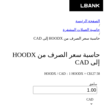
الصفحة الرئيسة
/
حاسبة العملات المشفرة
/
حاسبة سعر الصرف من HOODX إلى CAD
حاسبة سعر الصرف من HOODX
إلى CAD
HOODX / CAD：1 HOODX = C$127.58
سأنفق
CAD