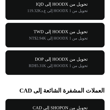
تحويل من HOODX إلى IQD
تحويل من 1 HOODX إلى ع.د119.32K
تحويل من HOODX إلى TWD
تحويل من 1 HOODX إلى NT$2.94K
تحويل من HOODX إلى DOP
تحويل من 1 HOODX إلى RD$5.31K
العملات المشفرة الشائعة إلى CAD
تحويل من SHOPON إلى CAD