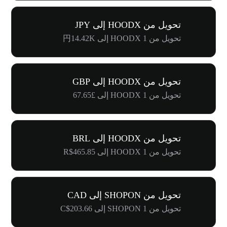
تحويل من HOODX إلى JPY
تحويل من 1 HOODX إلى 円14.42K
تحويل من HOODX إلى GBP
تحويل من 1 HOODX إلى £67.65
تحويل من HOODX إلى BRL
تحويل من 1 HOODX إلى R$465.85
تحويل من SHOPON إلى CAD
تحويل من 1 SHOPON إلى C$203.66