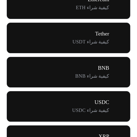
كيفية شراء ETH
Tether
كيفية شراء USDT
BNB
كيفية شراء BNB
USDC
كيفية شراء USDC
XRP