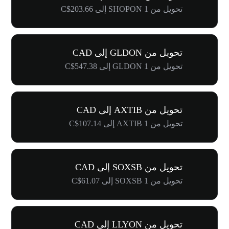
تحويل من 1 SHOPON إلى C$203.66
تحويل من GLDON إلى CAD
تحويل من 1 GLDON إلى C$547.38
تحويل من AXTIB إلى CAD
تحويل من 1 AXTIB إلى C$107.14
تحويل من SOXSB إلى CAD
تحويل من 1 SOXSB إلى C$61.07
تحويل من LLYON إلى CAD