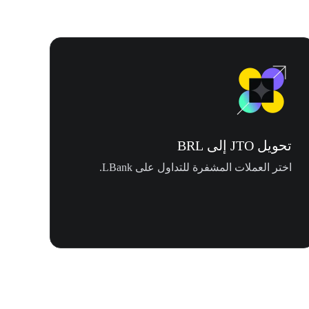
تحويل JTO إلى BRL
اختر العملات المشفرة للتداول على LBank.