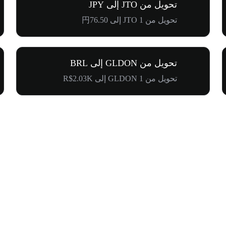
تحويل من JTO إلى JPY
تحويل من 1 JTO إلى 円76.50
تحويل من GLDON إلى BRL
تحويل من 1 GLDON إلى R$2.03K