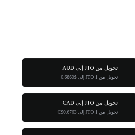
تحويل من JTO إلى AUD
تحويل من 1 JTO إلى $0.6860
تحويل من JTO إلى CAD
تحويل من 1 JTO إلى C$0.6763