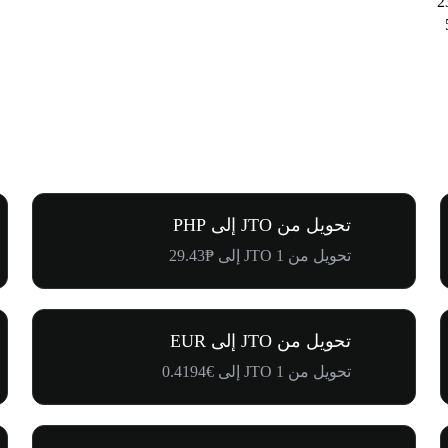
تحويل من JTO إلى PHP
تحويل من 1 JTO إلى ₱29.43
تحويل من JTO إلى EUR
تحويل من 1 JTO إلى €0.4194