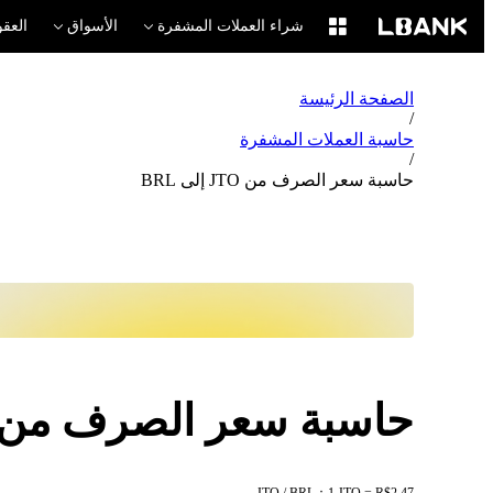
شراء العملات المشفرة
الأسواق
العقو
الصفحة الرئيسة
/
حاسبة العملات المشفرة
/
حاسبة سعر الصرف من JTO إلى BRL
حاسبة سعر الصرف من JTO إلى RL