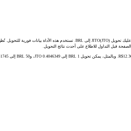
صفحة قبل التداول للاطلاع على أحدث نتائج التحويل.