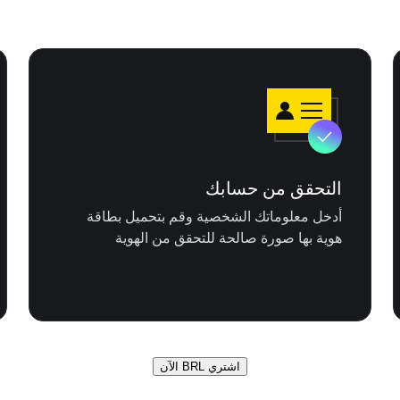
التحقق من حسابك
أدخل معلوماتك الشخصية وقم بتحميل بطاقة
هوية بها صورة صالحة للتحقق من الهوية
اشتري BRL الآن