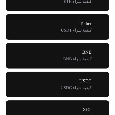
كيفية شراء ETH
Tether
كيفية شراء USDT
BNB
كيفية شراء BNB
USDC
كيفية شراء USDC
XRP