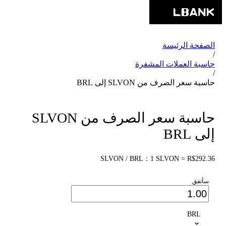
الصفحة الرئيسة
/
حاسبة العملات المشفرة
/
حاسبة سعر الصرف من SLVON إلى BRL
حاسبة سعر الصرف من SLVON
إلى BRL
SLVON / BRL：1 SLVON = R$292.36
سأنفق
BRL