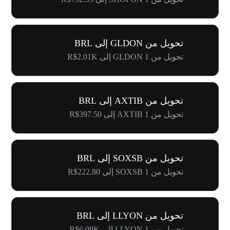
تحويل من GLDON إلى BRL
تحويل من 1 GLDON إلى R$2.01K
تحويل من AXTIB إلى BRL
تحويل من 1 AXTIB إلى R$397.50
تحويل من SOXSB إلى BRL
تحويل من 1 SOXSB إلى R$222.80
تحويل من LLYON إلى BRL
تحويل من 1 LLYON إلى R$6.09K