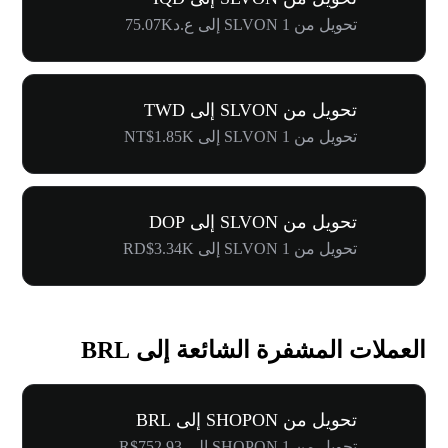
تحويل من 1 SLVON إلى ع.د75.07K
تحويل من SLVON إلى TWD
تحويل من 1 SLVON إلى NT$1.85K
تحويل من SLVON إلى DOP
تحويل من 1 SLVON إلى RD$3.34K
العملات المشفرة الشائعة إلى BRL
تحويل من SHOPON إلى BRL
تحويل من 1 SHOPON إلى R$752.93