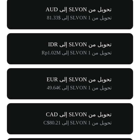
تحويل من SLVON إلى AUD
تحويل من 1 SLVON إلى $81.33
تحويل من SLVON إلى IDR
تحويل من 1 SLVON إلى Rp1.02M
تحويل من SLVON إلى EUR
تحويل من 1 SLVON إلى €49.64
تحويل من SLVON إلى CAD
تحويل من 1 SLVON إلى C$80.21