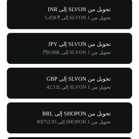
تحويل من SLVON إلى INR
تحويل من 1 SLVON إلى ₹5.45K
تحويل من SLVON إلى JPY
تحويل من 1 SLVON إلى 円9.06K
تحويل من SLVON إلى GBP
تحويل من 1 SLVON إلى £42.53
تحويل من SHOPON إلى BRL
تحويل من 1 SHOPON إلى R$752.93