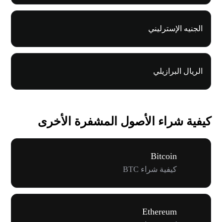
الجنيه الإسترليني
الريال البرازيلي
كيفية شراء الأصول المشفرة الأخرى
Bitcoin
كيفية شراء BTC
Ethereum