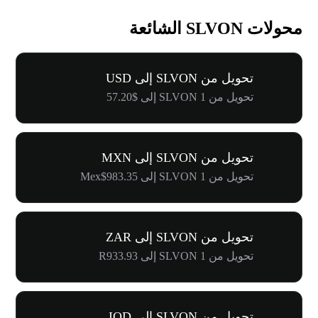
محولات SLVON الشائعة
تحويل من SLVON إلى USD
تحويل من 1 SLVON إلى $57.20
تحويل من SLVON إلى MXN
تحويل من 1 SLVON إلى Mex$983.35
تحويل من SLVON إلى ZAR
تحويل من 1 SLVON إلى R933.93
تحويل من SLVON إلى IQD