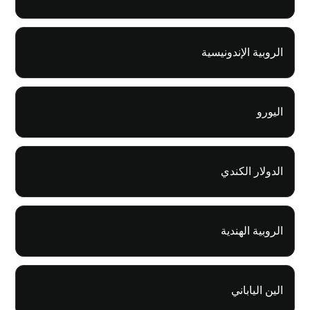
الروبية الإندونيسية
اليورو
الدولار الكندي
الروبية الهندية
الين الياباني