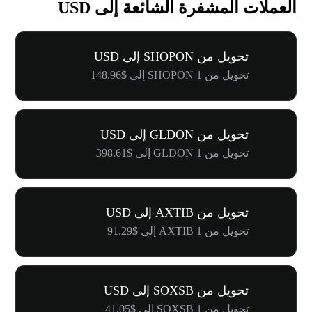
العملات المشفرة الشائعة إلى USD
تحويل من SHOPON إلى USD
تحويل من 1 SHOPON إلى $148.96
تحويل من GLDON إلى USD
تحويل من 1 GLDON إلى $398.61
تحويل من AXTIB إلى USD
تحويل من 1 AXTIB إلى $91.29
تحويل من SOXSB إلى USD
تحويل من 1 SOXSB إلى $41.05