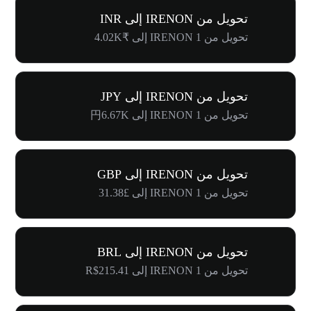
تحويل من IRENON إلى INR
تحويل من 1 IRENON إلى ₹4.02K
تحويل من IRENON إلى JPY
تحويل من 1 IRENON إلى 円6.67K
تحويل من IRENON إلى GBP
تحويل من 1 IRENON إلى £31.38
تحويل من IRENON إلى BRL
تحويل من 1 IRENON إلى R$215.41