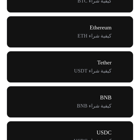
كيفية شراء BTC
Ethereum
كيفية شراء ETH
Tether
كيفية شراء USDT
BNB
كيفية شراء BNB
USDC