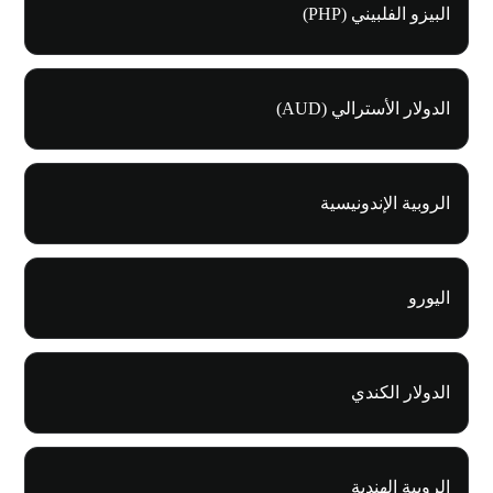
البيزو الفلبيني (PHP)
الدولار الأسترالي (AUD)
الروبية الإندونيسية
اليورو
الدولار الكندي
الروبية الهندية