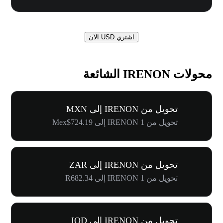
اشتري USD الآن
محولات IRENON الشائعة
تحويل من IRENON إلى MXN
تحويل من 1 IRENON إلى Mex$724.19
تحويل من IRENON إلى ZAR
تحويل من 1 IRENON إلى R682.34
تحويل من IRENON إلى IQD