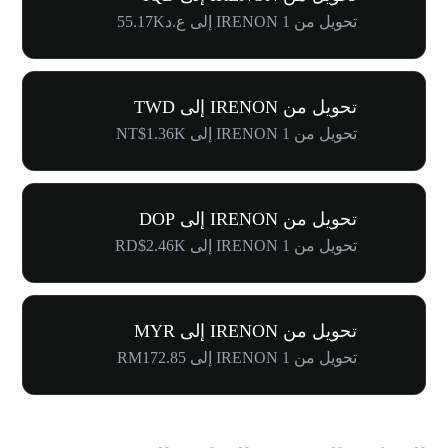
تحويل من 1 IRENON إلى ع.د55.17K
تحويل من IRENON إلى TWD
تحويل من 1 IRENON إلى NT$1.36K
تحويل من IRENON إلى DOP
تحويل من 1 IRENON إلى RD$2.46K
تحويل من IRENON إلى MYR
تحويل من 1 IRENON إلى RM172.85