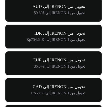
تحويل من IRENON إلى AUD
تحويل من 1 IRENON إلى $59.80
تحويل من IRENON إلى IDR
تحويل من 1 IRENON إلى Rp754.64K
تحويل من IRENON إلى EUR
تحويل من 1 IRENON إلى €36.57
تحويل من IRENON إلى CAD
تحويل من 1 IRENON إلى C$58.98