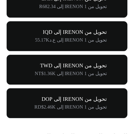
تحويل من 1 IRENON إلى R682.34
تحويل من IRENON إلى IQD
تحويل من 1 IRENON إلى ع.د55.17K
تحويل من IRENON إلى TWD
تحويل من 1 IRENON إلى NT$1.36K
تحويل من IRENON إلى DOP
تحويل من 1 IRENON إلى RD$2.46K