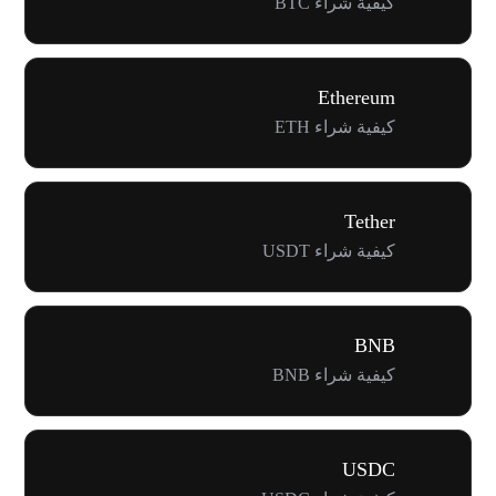
كيفية شراء BTC
Ethereum
كيفية شراء ETH
Tether
كيفية شراء USDT
BNB
كيفية شراء BNB
USDC