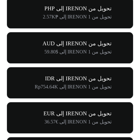
تحويل من IRENON إلى PHP
تحويل من 1 IRENON إلى ₱2.57K
تحويل من IRENON إلى AUD
تحويل من 1 IRENON إلى $59.80
تحويل من IRENON إلى IDR
تحويل من 1 IRENON إلى Rp754.64K
تحويل من IRENON إلى EUR
تحويل من 1 IRENON إلى €36.57