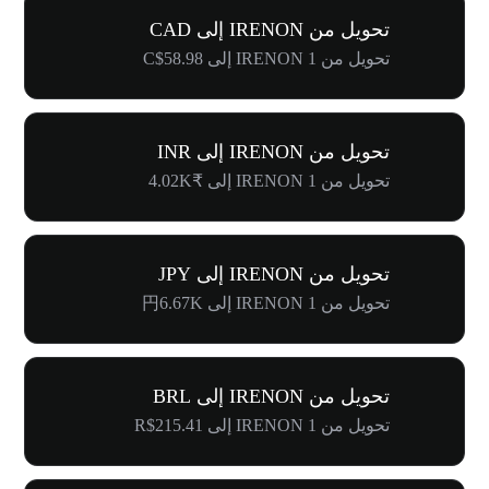
تحويل من IRENON إلى CAD
تحويل من 1 IRENON إلى C$58.98
تحويل من IRENON إلى INR
تحويل من 1 IRENON إلى ₹4.02K
تحويل من IRENON إلى JPY
تحويل من 1 IRENON إلى 円6.67K
تحويل من IRENON إلى BRL
تحويل من 1 IRENON إلى R$215.41