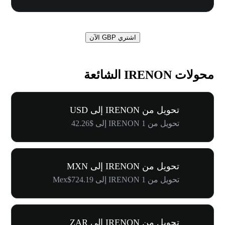
اشتري GBP الآن
محولات IRENON الشائعة
تحويل من IRENON إلى USD
تحويل من 1 IRENON إلى $42.26
تحويل من IRENON إلى MXN
تحويل من 1 IRENON إلى Mex$724.19
تحويل من IRENON إلى ZAR