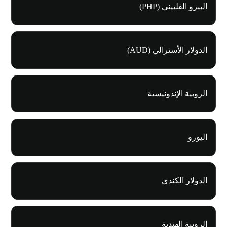
البيزو الفلبيني (PHP)
الدولار الأسترالي (AUD)
الروبية الإندونيسية
اليورو
الدولار الكندي
الروبية الهندية