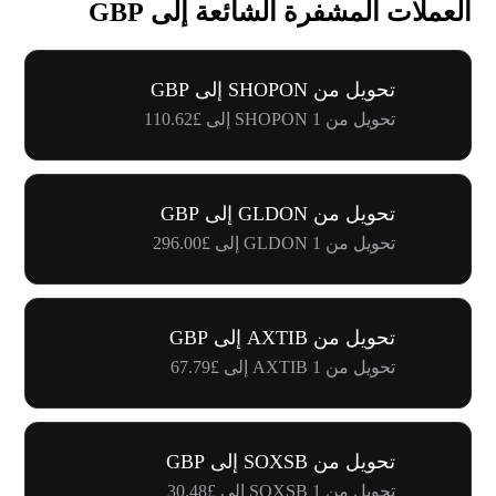
العملات المشفرة الشائعة إلى GBP
تحويل من SHOPON إلى GBP
تحويل من 1 SHOPON إلى £110.62
تحويل من GLDON إلى GBP
تحويل من 1 GLDON إلى £296.00
تحويل من AXTIB إلى GBP
تحويل من 1 AXTIB إلى £67.79
تحويل من SOXSB إلى GBP
تحويل من 1 SOXSB إلى £30.48