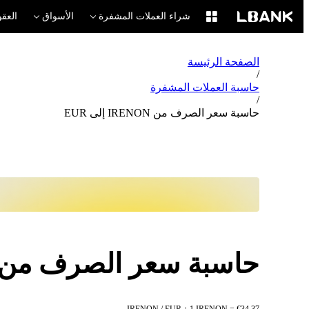
شراء العملات المشفرة
الأسواق
العقو
الصفحة الرئيسة
/
حاسبة العملات المشفرة
/
حاسبة سعر الصرف من IRENON إلى EUR
حاسبة سعر الصرف من IRENON إلى UR