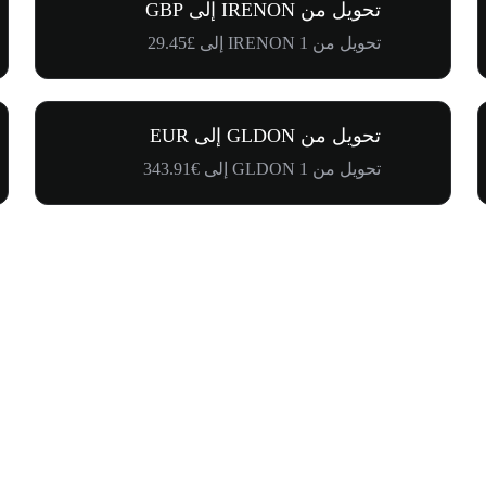
تحويل من IRENON إلى GBP
تحويل من 1 IRENON إلى £29.45
تحويل من GLDON إلى EUR
تحويل من 1 GLDON إلى €343.91