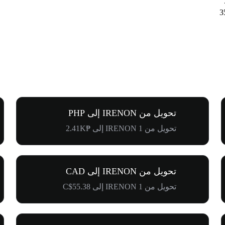
تحويل من IRENON إلى PHP
تحويل من 1 IRENON إلى ₱2.41K
تحويل من IRENON إلى CAD
تحويل من 1 IRENON إلى C$55.38