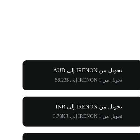
تحويل من IRENON إلى AUD
تحويل من 1 IRENON إلى $56.23
تحويل من IRENON إلى INR
تحويل من 1 IRENON إلى ₹3.78K