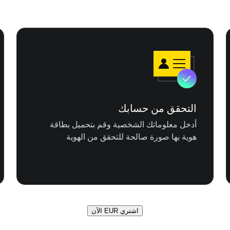
التحقق من حسابك
أدخل معلوماتك الشخصية وقم بتحميل بطاقة
هوية بها صورة صالحة للتحقق من الهوية
اشتري EUR الآن