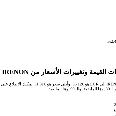
.
خلال الأيام السبعة الماضية، كان أعلى سعر للسهم 