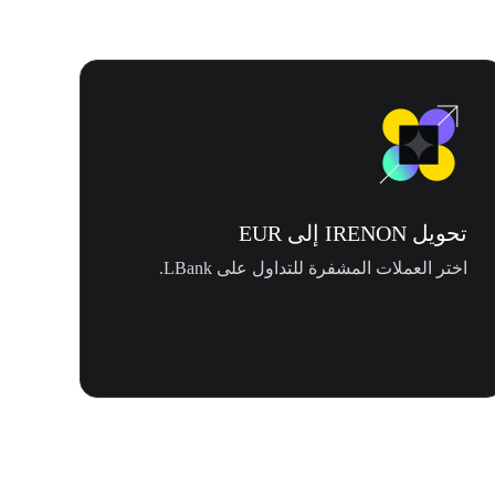
تحويل IRENON إلى EUR
اختر العملات المشفرة للتداول على LBank.