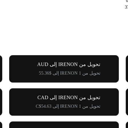
تحويل من IRENON إلى AUD
تحويل من 1 IRENON إلى $55.36
تحويل من IRENON إلى CAD
تحويل من 1 IRENON إلى C$54.63