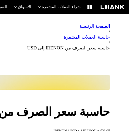
شراء العملات المشفرة
الأسواق
العقو
الصفحة الرئيسة
/
حاسبة العملات المشفرة
/
حاسبة سعر الصرف من IRENON إلى USD
حاسبة سعر الصرف من IRENON إلى SD