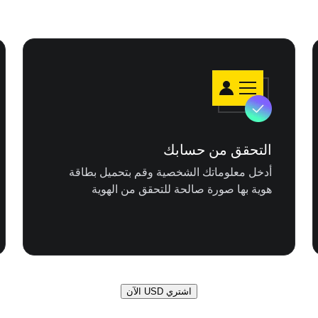
التحقق من حسابك
أدخل معلوماتك الشخصية وقم بتحميل بطاقة
هوية بها صورة صالحة للتحقق من الهوية
اشتري USD الآن