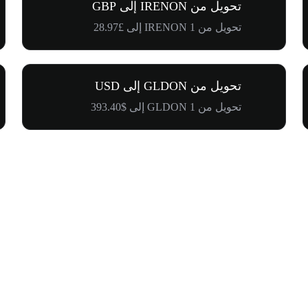
تحويل من IRENON إلى GBP
تحويل من 1 IRENON إلى £28.97
تحويل من GLDON إلى USD
تحويل من 1 GLDON إلى $393.40