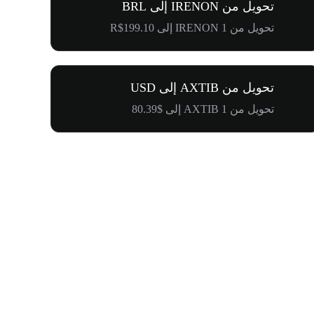
تحويل من IRENON إلى BRL
تحويل من 1 IRENON إلى R$199.10
تحويل من AXTIB إلى USD
تحويل من 1 AXTIB إلى $80.39
كرنفال إدراج WOOF و1