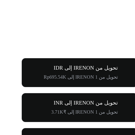
تحويل من IRENON إلى IDR
تحويل من 1 IRENON إلى Rp695.54K
تحويل من IRENON إلى INR
تحويل من 1 IRENON إلى ₹3.71K