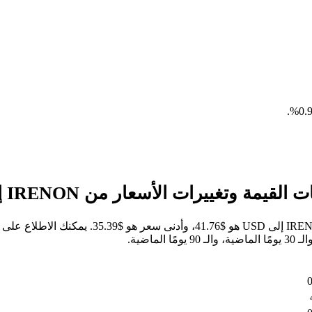
.
خلال الأيام السبعة الماضية، كان أعلى سعر للسهم 