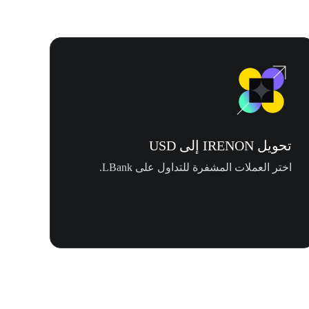
تحويل IRENON إلى USD
اختر العملات المشفرة للتداول على LBank.