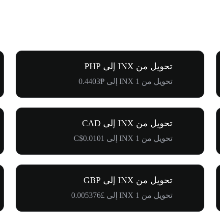
تحويل من INX إلى PHP
تحويل من 1 INX إلى ₱0.4403
تحويل من INX إلى CAD
تحويل من 1 INX إلى C$0.0101
تحويل من INX إلى GBP
تحويل من 1 INX إلى £0.005376