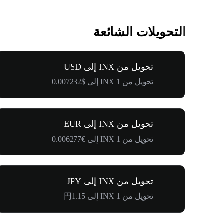
التحويلات الشائعة
تحويل من INX إلى USD
تحويل من 1 INX إلى $0.007232
تحويل من INX إلى EUR
تحويل من 1 INX إلى €0.006277
تحويل من INX إلى JPY
تحويل من 1 INX إلى 円1.15