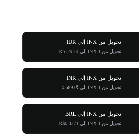
تحويل من INX إلى IDR
تحويل من 1 INX إلى Rp129.14
تحويل من INX إلى INR
تحويل من 1 INX إلى ₹0.6893
تحويل من INX إلى BRL
تحويل من 1 INX إلى R$0.0371