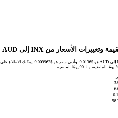
خلال الأيام السبعة الماضية، كان أعلى سعر للسهم
ر