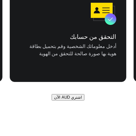
التحقق من حسابك
أدخل معلوماتك الشخصية وقم بتحميل بطاقة
هوية بها صورة صالحة للتحقق من الهوية
اشتري AUD الآن