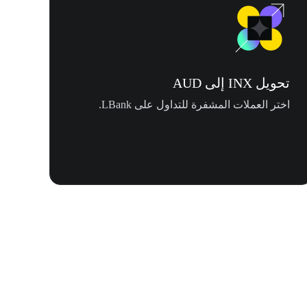
تحويل INX إلى AUD
اختر العملات المشفرة للتداول على LBank.