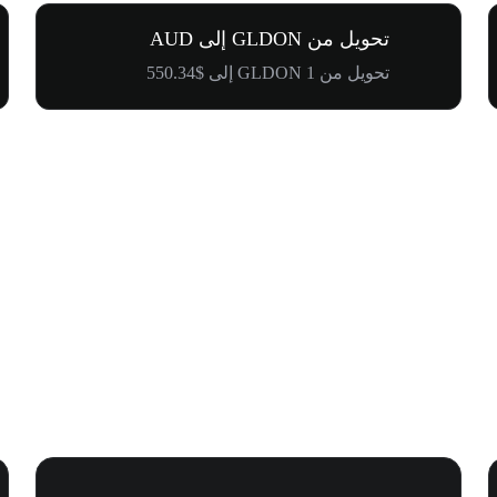
تحويل من GLDON إلى AUD
تحويل من 1 GLDON إلى $550.34