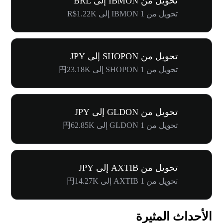
تحويل من IBMON إلى BRL
تحويل من 1 IBMON إلى R$1.22K
تحويل من SHOPON إلى JPY
تحويل من 1 SHOPON إلى 円23.18K
تحويل من GLDON إلى JPY
تحويل من 1 GLDON إلى 円62.85K
تحويل من AXTIB إلى JPY
تحويل من 1 AXTIB إلى 円14.27K
الأحداث المثيرة