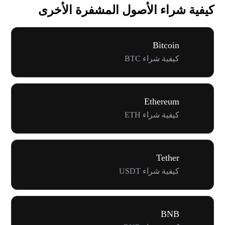
كيفية شراء الأصول المشفرة الأخرى
Bitcoin
كيفية شراء BTC
Ethereum
كيفية شراء ETH
Tether
كيفية شراء USDT
BNB