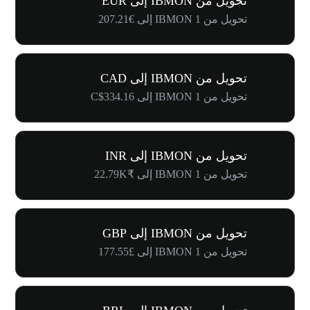
تحويل من IBMON إلى EUR
تحويل من 1 IBMON إلى €207.21
تحويل من IBMON إلى CAD
تحويل من 1 IBMON إلى C$334.16
تحويل من IBMON إلى INR
تحويل من 1 IBMON إلى ₹22.79K
تحويل من IBMON إلى GBP
تحويل من 1 IBMON إلى £177.55