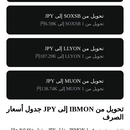
تحويل من SOXSB إلى JPY
تحويل من 1 SOXSB إلى 円6.59K
تحويل من LLYON إلى JPY
تحويل من 1 LLYON إلى 円187.29K
تحويل من MUON إلى JPY
تحويل من 1 MUON إلى 円138.74K
تحويل من IBMON إلى JPY جدول أسعار
الصرف
تذبذب سعر صرف 1 IBMON مقابل JPY بمقدار
+0.66%
خلال