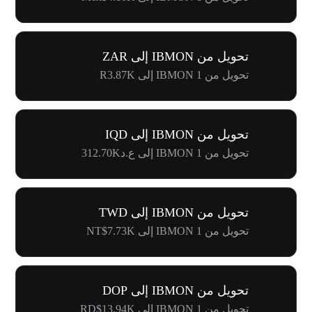
تحويل من IBMON إلى ZAR
تحويل من 1 IBMON إلى R3.87K
تحويل من IBMON إلى IQD
تحويل من 1 IBMON إلى ع.د312.70K
تحويل من IBMON إلى TWD
تحويل من 1 IBMON إلى NT$7.73K
تحويل من IBMON إلى DOP
تحويل من 1 IBMON إلى RD$13.94K