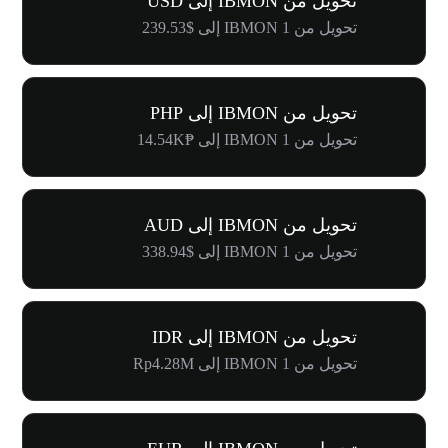
تحويل من IBMON إلى USD
تحويل من 1 IBMON إلى $239.53
تحويل من IBMON إلى PHP
تحويل من 1 IBMON إلى ₱14.54K
تحويل من IBMON إلى AUD
تحويل من 1 IBMON إلى $338.94
تحويل من IBMON إلى IDR
تحويل من 1 IBMON إلى Rp4.28M