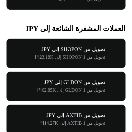
العملات المشفرة الشائعة إلى JPY
تحويل من SHOPON إلى JPY
تحويل من 1 SHOPON إلى 円23.18K
تحويل من GLDON إلى JPY
تحويل من 1 GLDON إلى 円62.85K
تحويل من AXTIB إلى JPY
تحويل من 1 AXTIB إلى 円14.27K