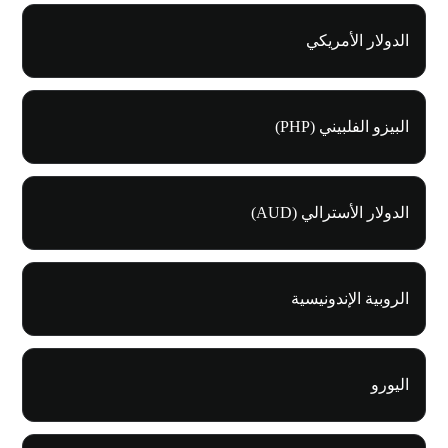
الدولار الأمريكي
البيزو الفلبيني (PHP)
الدولار الأسترالي (AUD)
الروبية الإندونيسية
اليورو