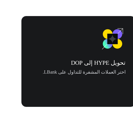
تحويل HYPE إلى DOP
اختر العملات المشفرة للتداول على LBank.