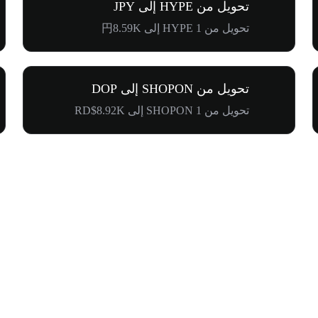
تحويل من HYPE إلى JPY
تحويل من 1 HYPE إلى 円8.59K
تحويل من SHOPON إلى DOP
تحويل من 1 SHOPON إلى RD$8.92K