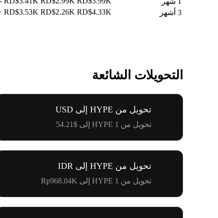
18.30%
RD$3.41K
RD$2.99K
RD$3.99K
1 شهر
.97%
RD$3.53K
RD$2.26K
RD$4.33K
3 أشهر
التحويلات الشائعة
تحويل من HYPE إلى USD
تحويل من 1 HYPE إلى $54.21
تحويل من HYPE إلى IDR
تحويل من 1 HYPE إلى Rp968.04K