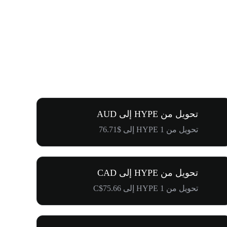
تحويل من HYPE إلى AUD
تحويل من 1 HYPE إلى $76.71
تحويل من HYPE إلى CAD
تحويل من 1 HYPE إلى C$75.66