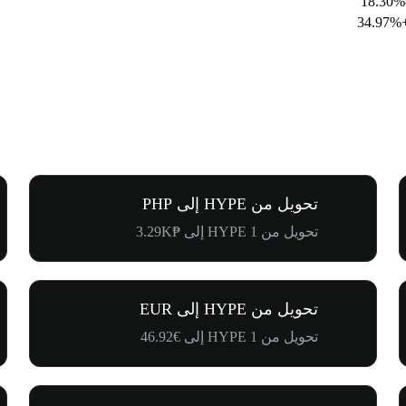
-
+34
تحويل من HYPE إلى PHP
تحويل من 1 HYPE إلى ₱3.29K
تحويل من HYPE إلى EUR
تحويل من 1 HYPE إلى €46.92