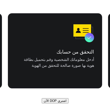
التحقق من حسابك
أدخل معلوماتك الشخصية وقم بتحميل بطاقة
هوية بها صورة صالحة للتحقق من الهوية
اشتري DOP الآن