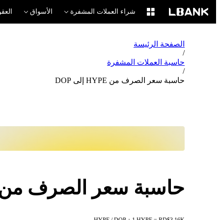
شراء العملات المشفرة
الأسواق
العقو
الصفحة الرئيسة
/
حاسبة العملات المشفرة
/
حاسبة سعر الصرف من HYPE إلى DOP
حاسبة سعر الصرف من HYPE إلى OP