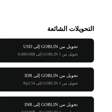
التحويلات الشائعة
تحويل من GOBLIN إلى USD
تحويل من 1 GOBLIN إلى $0.000198
تحويل من GOBLIN إلى IDR
تحويل من 1 GOBLIN إلى Rp3.54
تحويل من GOBLIN إلى INR