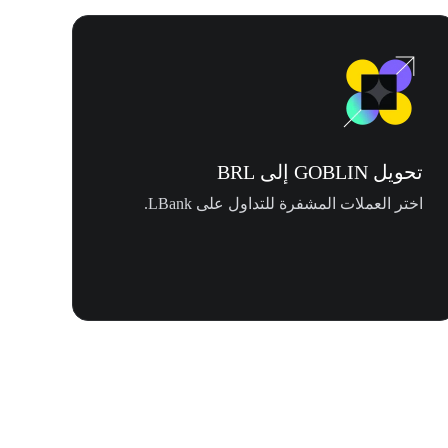
تحويل GOBLIN إلى BRL
اختر العملات المشفرة للتداول على LBank.