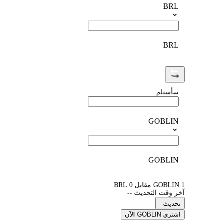
BRL
BRL
سأستلم
GOBLIN
GOBLIN
1 GOBLIN مقابل 0 BRL
آخر وقت التحديث --
تحديث
اشتري GOBLIN الآن