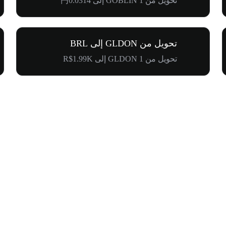
تحويل من 1 GOBLIN إلى 円0.0314
تحويل من GLDON إلى BRL
تحويل من 1 GLDON إلى R$1.99K