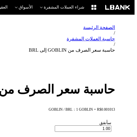
شراء العملات المشفرة
الأسواق
العقو
الصفحة الرئيسة
/
حاسبة العملات المشفرة
/
حاسبة سعر الصرف من GOBLIN إلى BRL
حاسبة سعر الصرف من GOBLIN إلى RL
GOBLIN / BRL：1 GOBLIN = R$0.001013
سأنفق