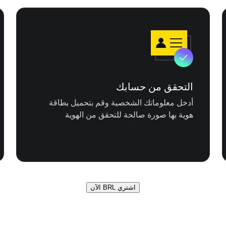
التحقق من حسابك
أدخل معلوماتك الشخصية وقم بتحميل بطاقة
هوية بها صورة صالحة للتحقق من الهوية
اشتري BRL الآن