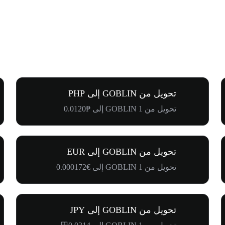
تحويل من GOBLIN إلى PHP
تحويل من 1 GOBLIN إلى ₱0.0120
تحويل من GOBLIN إلى EUR
تحويل من 1 GOBLIN إلى €0.000172
تحويل من GOBLIN إلى JPY