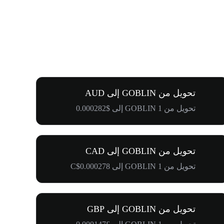
تحويل من GOBLIN إلى AUD
تحويل من 1 GOBLIN إلى $0.000282
تحويل من GOBLIN إلى CAD
تحويل من 1 GOBLIN إلى C$0.000278
تحويل من GOBLIN إلى GBP