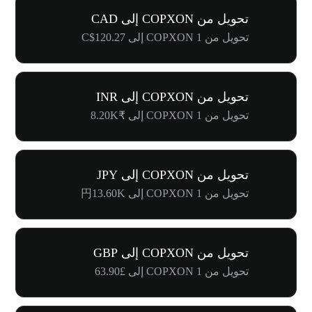
تحويل من COPXON إلى CAD
تحويل من 1 COPXON إلى C$120.27
تحويل من COPXON إلى INR
تحويل من 1 COPXON إلى ₹8.20K
تحويل من COPXON إلى JPY
تحويل من 1 COPXON إلى 円13.60K
تحويل من COPXON إلى GBP
تحويل من 1 COPXON إلى £63.90