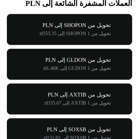
العملات المشفرة الشائعة إلى PLN
تحويل من SHOPON إلى PLN
تحويل من 1 SHOPON إلى zł555.35
تحويل من GLDON إلى PLN
تحويل من 1 GLDON إلى zł1.48K
تحويل من AXTIB إلى PLN
تحويل من 1 AXTIB إلى zł335.67
تحويل من SOXSB إلى PLN
تحويل من 1 SOXSB إلى zł151.02