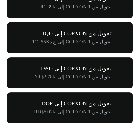
تحويل من 1 COPXON إلى R1.39K
تحويل من COPXON إلى IQD
تحويل من 1 COPXON إلى ع.د112.55K
تحويل من COPXON إلى TWD
تحويل من 1 COPXON إلى NT$2.78K
تحويل من COPXON إلى DOP
تحويل من 1 COPXON إلى RD$5.02K