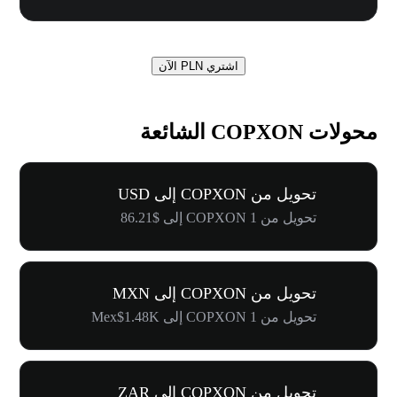
اشتري PLN الآن
محولات COPXON الشائعة
تحويل من COPXON إلى USD
تحويل من 1 COPXON إلى $86.21
تحويل من COPXON إلى MXN
تحويل من 1 COPXON إلى Mex$1.48K
تحويل من COPXON إلى ZAR