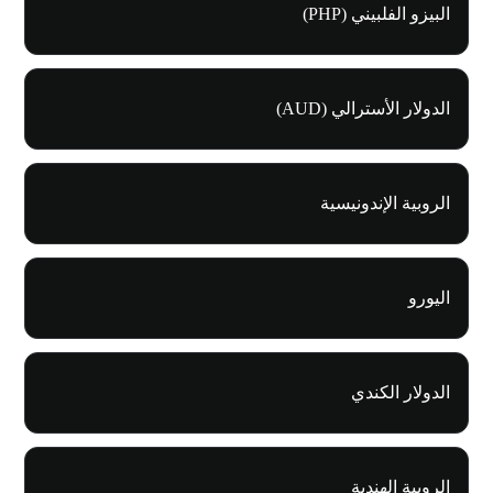
البيزو الفلبيني (PHP)
الدولار الأسترالي (AUD)
الروبية الإندونيسية
اليورو
الدولار الكندي
الروبية الهندية