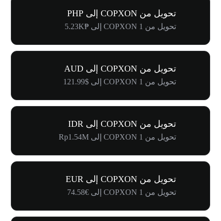
تحويل من COPXON إلى PHP
تحويل من 1 COPXON إلى ₱5.23K
تحويل من COPXON إلى AUD
تحويل من 1 COPXON إلى $121.99
تحويل من COPXON إلى IDR
تحويل من 1 COPXON إلى Rp1.54M
تحويل من COPXON إلى EUR
تحويل من 1 COPXON إلى €74.58