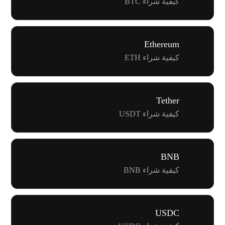
كيفية شراء BTC
Ethereum
كيفية شراء ETH
Tether
كيفية شراء USDT
BNB
كيفية شراء BNB
USDC