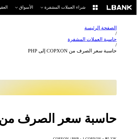
شراء العملات المشفرة
الأسواق
العقو
الصفحة الرئيسة
/
حاسبة العملات المشفرة
/
حاسبة سعر الصرف من COPXON إلى PHP
حاسبة سعر الصرف من COPXON إلى HP