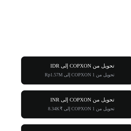
تحويل من COPXON إلى IDR
تحويل من 1 COPXON إلى Rp1.57M
تحويل من COPXON إلى INR
تحويل من 1 COPXON إلى ₹8.34K