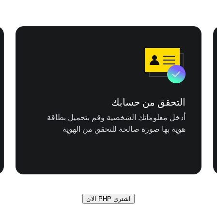
التحقق من حسابك
أدخل معلوماتك الشخصية وقم بتحميل بطاقة
هوية بها صورة صالحة للتحقق من الهوية
اشتري PHP الآن