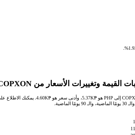
.
خلال الأيام السبعة الماضية، كان أعلى سعر ل