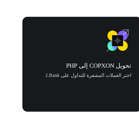
تحويل COPXON إلى PHP
اختر العملات المشفرة للتداول على LBank.