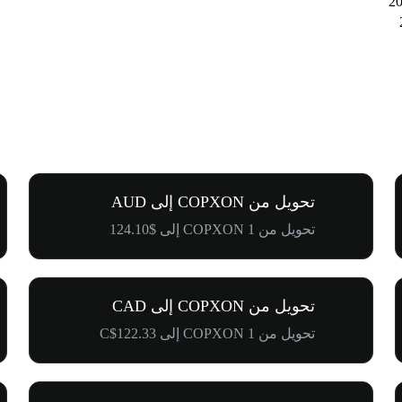
تحويل من COPXON إلى AUD
تحويل من 1 COPXON إلى $124.10
تحويل من COPXON إلى CAD
تحويل من 1 COPXON إلى C$122.33