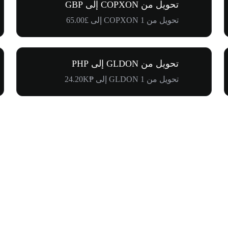
تحويل من COPXON إلى GBP
تحويل من 1 COPXON إلى £65.00
تحويل من GLDON إلى PHP
تحويل من 1 GLDON إلى ₱24.20K