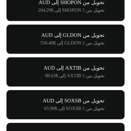
تحويل من SHOPON إلى AUD
تحويل من 1 SHOPON إلى $204.29
تحويل من GLDON إلى AUD
تحويل من 1 GLDON إلى $556.40
تحويل من AXTIB إلى AUD
تحويل من 1 AXTIB إلى $98.63
تحويل من SOXSB إلى AUD
تحويل من 1 SOXSB إلى $65.90