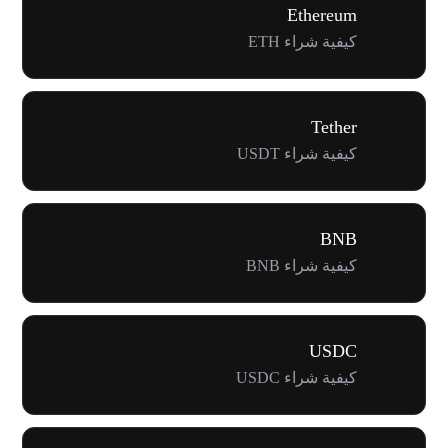
Ethereum
كيفية شراء ETH
Tether
كيفية شراء USDT
BNB
كيفية شراء BNB
USDC
كيفية شراء USDC