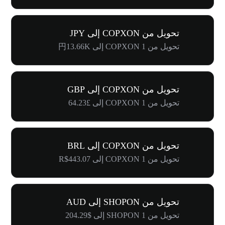
تحويل من COPXON إلى JPY
تحويل من 1 COPXON إلى 円13.66K
تحويل من COPXON إلى GBP
تحويل من 1 COPXON إلى £64.23
تحويل من COPXON إلى BRL
تحويل من 1 COPXON إلى R$443.07
تحويل من SHOPON إلى AUD
تحويل من 1 SHOPON إلى $204.29