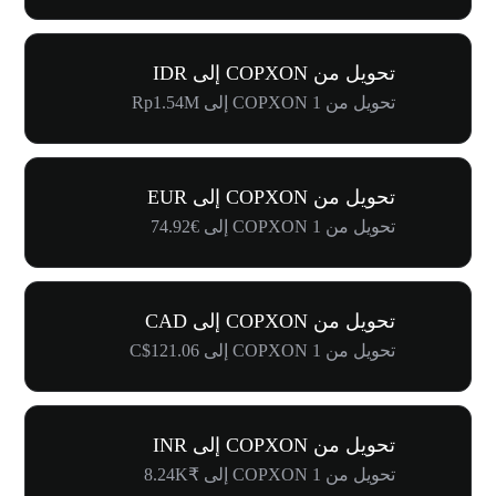
تحويل من COPXON إلى IDR
تحويل من 1 COPXON إلى Rp1.54M
تحويل من COPXON إلى EUR
تحويل من 1 COPXON إلى €74.92
تحويل من COPXON إلى CAD
تحويل من 1 COPXON إلى C$121.06
تحويل من COPXON إلى INR
تحويل من 1 COPXON إلى ₹8.24K