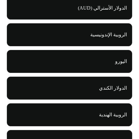
الدولار الأسترالي (AUD)
الروبية الإندونيسية
اليورو
الدولار الكندي
الروبية الهندية