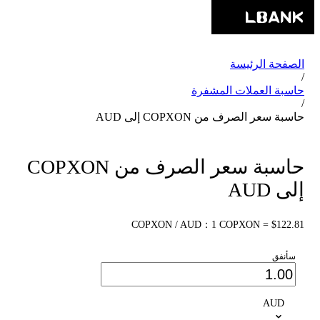
الصفحة الرئيسة
/
حاسبة العملات المشفرة
/
حاسبة سعر الصرف من COPXON إلى AUD
حاسبة سعر الصرف من COPXON
إلى AUD
COPXON / AUD：1 COPXON = $122.81
سأنفق
AUD