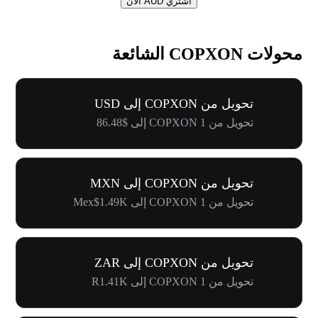
اشتري AUD الآن
محولات COPXON الشائعة
تحويل من COPXON إلى USD
تحويل من 1 COPXON إلى $86.48
تحويل من COPXON إلى MXN
تحويل من 1 COPXON إلى Mex$1.49K
تحويل من COPXON إلى ZAR
تحويل من 1 COPXON إلى R1.41K