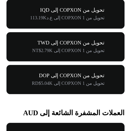
تحويل من COPXON إلى IQD
تحويل من 1 COPXON إلى ع.د113.19K
تحويل من COPXON إلى TWD
تحويل من 1 COPXON إلى NT$2.79K
تحويل من COPXON إلى DOP
تحويل من 1 COPXON إلى RD$5.04K
العملات المشفرة الشائعة إلى AUD