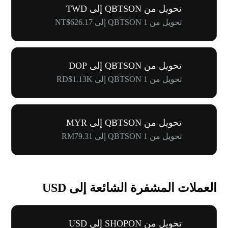
تحويل من QBTSON إلى TWD
تحويل من 1 QBTSON إلى NT$626.17
تحويل من QBTSON إلى DOP
تحويل من 1 QBTSON إلى RD$1.13K
تحويل من QBTSON إلى MYR
تحويل من 1 QBTSON إلى RM79.31
العملات المشفرة الشائعة إلى USD
تحويل من SHOPON إلى USD