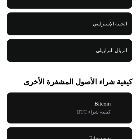
الجنيه الإسترليني
الريال البرازيلي
كيفية شراء الأصول المشفرة الأخرى
Bitcoin
كيفية شراء BTC
Ethereum