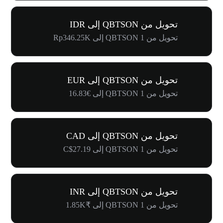
تحويل من QBTSON إلى IDR
تحويل من 1 QBTSON إلى Rp346.25K
تحويل من QBTSON إلى EUR
تحويل من 1 QBTSON إلى €16.83
تحويل من QBTSON إلى CAD
تحويل من 1 QBTSON إلى C$27.19
تحويل من QBTSON إلى INR
تحويل من 1 QBTSON إلى ₹1.85K