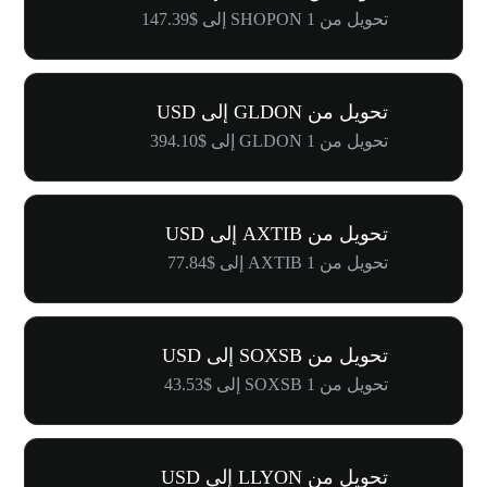
تحويل من 1 SHOPON إلى $147.39
تحويل من GLDON إلى USD
تحويل من 1 GLDON إلى $394.10
تحويل من AXTIB إلى USD
تحويل من 1 AXTIB إلى $77.84
تحويل من SOXSB إلى USD
تحويل من 1 SOXSB إلى $43.53
تحويل من LLYON إلى USD