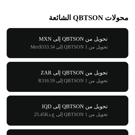
محولات QBTSON الشائعة
تحويل من QBTSON إلى MXN
تحويل من 1 QBTSON إلى Mex$333.34
تحويل من QBTSON إلى ZAR
تحويل من 1 QBTSON إلى R316.59
تحويل من QBTSON إلى IQD
تحويل من 1 QBTSON إلى ع.د25.45K