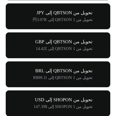
تحويل من QBTSON إلى JPY
تحويل من 1 QBTSON إلى 円3.07K
تحويل من QBTSON إلى GBP
تحويل من 1 QBTSON إلى £14.42
تحويل من QBTSON إلى BRL
تحويل من 1 QBTSON إلى R$99.11
تحويل من SHOPON إلى USD
تحويل من 1 SHOPON إلى $147.39