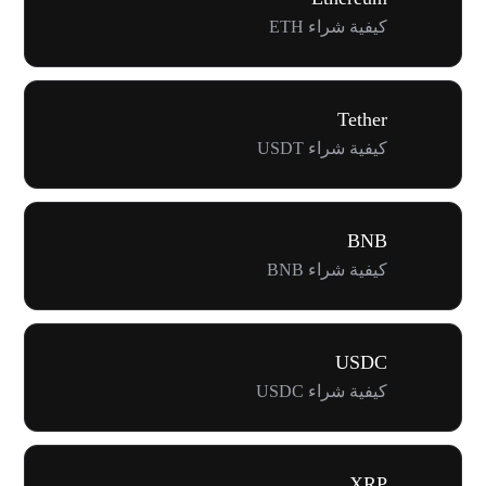
كيفية شراء ETH
Tether
كيفية شراء USDT
BNB
كيفية شراء BNB
USDC
كيفية شراء USDC
XRP