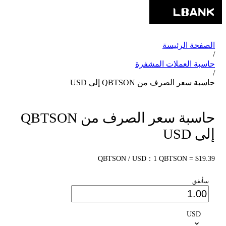
الصفحة الرئيسة
/
حاسبة العملات المشفرة
/
حاسبة سعر الصرف من QBTSON إلى USD
حاسبة سعر الصرف من QBTSON
إلى USD
QBTSON / USD：1 QBTSON = $19.39
سأنفق
USD