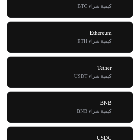
كيفية شراء BTC
Ethereum
كيفية شراء ETH
Tether
كيفية شراء USDT
BNB
كيفية شراء BNB
USDC