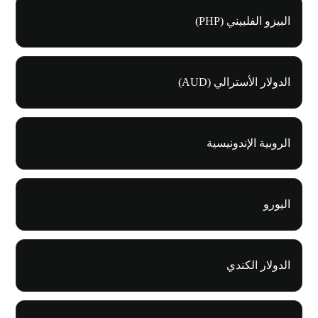
البيزو الفلبيني (PHP)
الدولار الأسترالي (AUD)
الروبية الإندونيسية
اليورو
الدولار الكندي