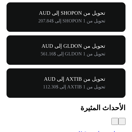
تحويل من SHOPON إلى AUD
تحويل من 1 SHOPON إلى $207.84
تحويل من GLDON إلى AUD
تحويل من 1 GLDON إلى $561.16
تحويل من AXTIB إلى AUD
تحويل من 1 AXTIB إلى $112.30
الأحداث المثيرة