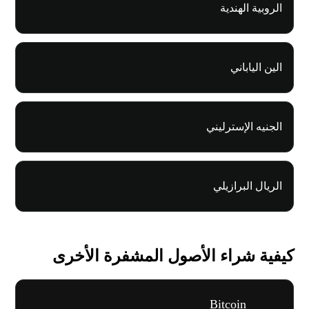
الروبية الهندية
الين الياباني
الجنيه الإسترليني
الريال البرازيلي
كيفية شراء الأصول المشفرة الأخرى
Bitcoin