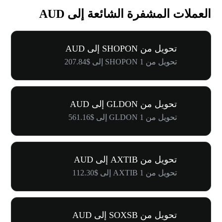
العملات المشفرة الشائعة إلى AUD
تحويل من SHOPON إلى AUD
تحويل من 1 SHOPON إلى $207.84
تحويل من GLDON إلى AUD
تحويل من 1 GLDON إلى $561.16
تحويل من AXTIB إلى AUD
تحويل من 1 AXTIB إلى $112.30
تحويل من SOXSB إلى AUD