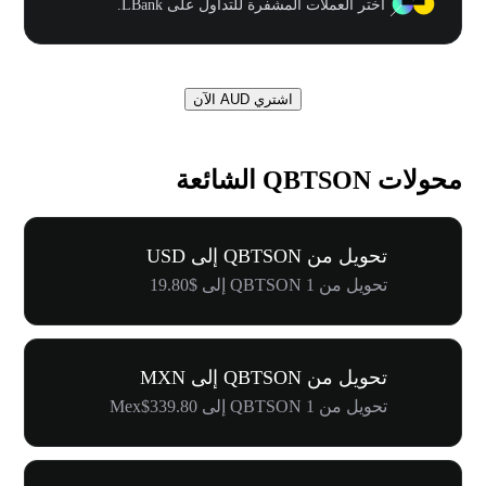
اختر العملات المشفرة للتداول على LBank.
اشتري AUD الآن
محولات QBTSON الشائعة
تحويل من QBTSON إلى USD
تحويل من 1 QBTSON إلى $19.80
تحويل من QBTSON إلى MXN
تحويل من 1 QBTSON إلى Mex$339.80