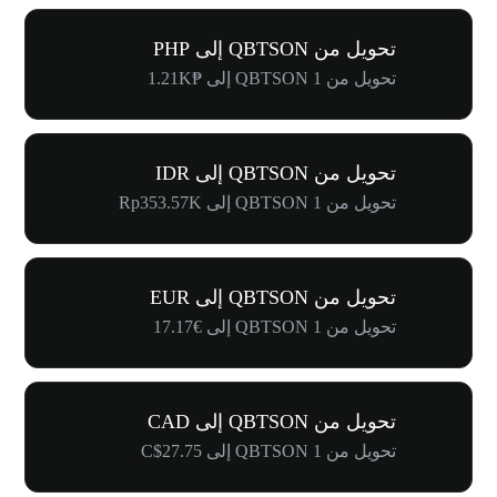
تحويل من QBTSON إلى PHP
تحويل من 1 QBTSON إلى ₱1.21K
تحويل من QBTSON إلى IDR
تحويل من 1 QBTSON إلى Rp353.57K
تحويل من QBTSON إلى EUR
تحويل من 1 QBTSON إلى €17.17
تحويل من QBTSON إلى CAD
تحويل من 1 QBTSON إلى C$27.75