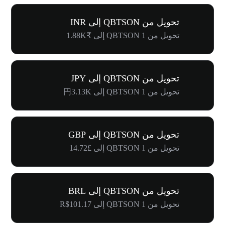
تحويل من QBTSON إلى INR
تحويل من 1 QBTSON إلى ₹1.88K
تحويل من QBTSON إلى JPY
تحويل من 1 QBTSON إلى 円3.13K
تحويل من QBTSON إلى GBP
تحويل من 1 QBTSON إلى £14.72
تحويل من QBTSON إلى BRL
تحويل من 1 QBTSON إلى R$101.17