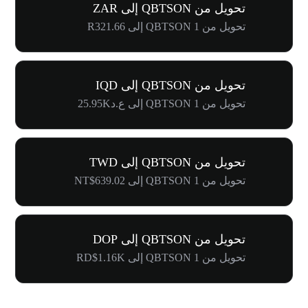
تحويل من QBTSON إلى ZAR
تحويل من 1 QBTSON إلى R321.66
تحويل من QBTSON إلى IQD
تحويل من 1 QBTSON إلى ع.د25.95K
تحويل من QBTSON إلى TWD
تحويل من 1 QBTSON إلى NT$639.02
تحويل من QBTSON إلى DOP
تحويل من 1 QBTSON إلى RD$1.16K