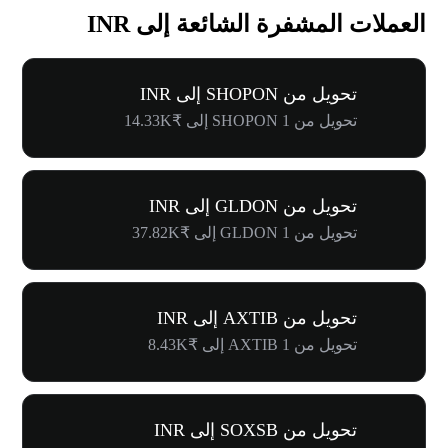
العملات المشفرة الشائعة إلى INR
تحويل من SHOPON إلى INR
تحويل من 1 SHOPON إلى ₹14.33K
تحويل من GLDON إلى INR
تحويل من 1 GLDON إلى ₹37.82K
تحويل من AXTIB إلى INR
تحويل من 1 AXTIB إلى ₹8.43K
تحويل من SOXSB إلى INR