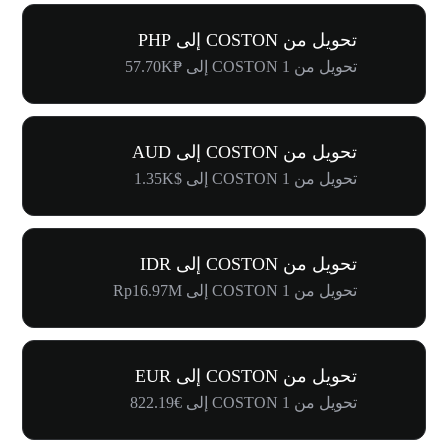
تحويل من COSTON إلى PHP
تحويل من 1 COSTON إلى ₱57.70K
تحويل من COSTON إلى AUD
تحويل من 1 COSTON إلى $1.35K
تحويل من COSTON إلى IDR
تحويل من 1 COSTON إلى Rp16.97M
تحويل من COSTON إلى EUR
تحويل من 1 COSTON إلى €822.19