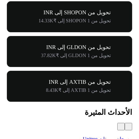
تحويل من SHOPON إلى INR
تحويل من 1 SHOPON إلى ₹14.33K
تحويل من GLDON إلى INR
تحويل من 1 GLDON إلى ₹37.82K
تحويل من AXTIB إلى INR
تحويل من 1 AXTIB إلى ₹8.43K
الأحداث المثيرة
مهرجان روبوتات Unitree
$500,000 في