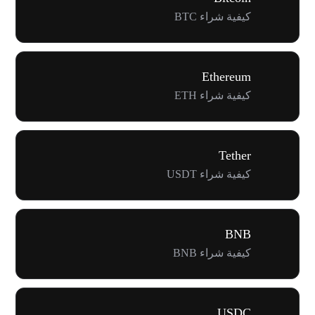
كيفية شراء BTC
Ethereum
كيفية شراء ETH
Tether
كيفية شراء USDT
BNB
كيفية شراء BNB
USDC