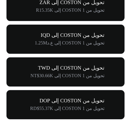
تحويل من COSTON إلى ZAR
تحويل من 1 COSTON إلى R15.35K
تحويل من COSTON إلى IQD
تحويل من 1 COSTON إلى ع.د1.25M
تحويل من COSTON إلى TWD
تحويل من 1 COSTON إلى NT$30.66K
تحويل من COSTON إلى DOP
تحويل من 1 COSTON إلى RD$55.37K