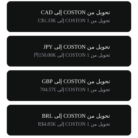
تحويل من COSTON إلى CAD
تحويل من 1 COSTON إلى C$1.33K
تحويل من COSTON إلى JPY
تحويل من 1 COSTON إلى 円150.00K
تحويل من COSTON إلى GBP
تحويل من 1 COSTON إلى £704.57
تحويل من COSTON إلى BRL
تحويل من 1 COSTON إلى R$4.85K