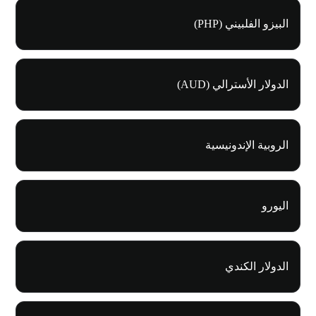
البيزو الفلبيني (PHP)
الدولار الأسترالي (AUD)
الروبية الإندونيسية
اليورو
الدولار الكندي