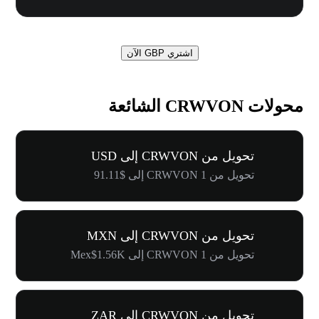
اشتري GBP الآن
محولات CRWVON الشائعة
تحويل من CRWVON إلى USD
تحويل من 1 CRWVON إلى $91.11
تحويل من CRWVON إلى MXN
تحويل من 1 CRWVON إلى Mex$1.56K
تحويل من CRWVON إلى ZAR