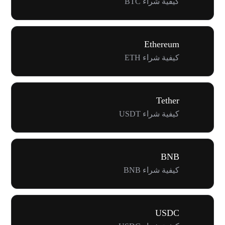
كيفية شراء BTC
Ethereum
كيفية شراء ETH
Tether
كيفية شراء USDT
BNB
كيفية شراء BNB
USDC