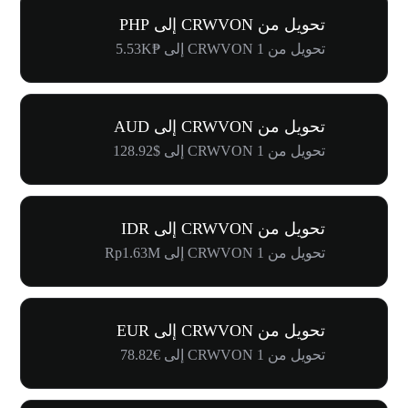
تحويل من CRWVON إلى PHP
تحويل من 1 CRWVON إلى ₱5.53K
تحويل من CRWVON إلى AUD
تحويل من 1 CRWVON إلى $128.92
تحويل من CRWVON إلى IDR
تحويل من 1 CRWVON إلى Rp1.63M
تحويل من CRWVON إلى EUR
تحويل من 1 CRWVON إلى €78.82