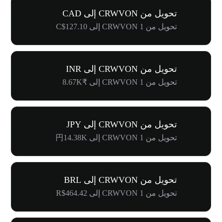
تحويل من CRWVON إلى CAD
تحويل من 1 CRWVON إلى C$127.10
تحويل من CRWVON إلى INR
تحويل من 1 CRWVON إلى ₹8.67K
تحويل من CRWVON إلى JPY
تحويل من 1 CRWVON إلى 円14.38K
تحويل من CRWVON إلى BRL
تحويل من 1 CRWVON إلى R$464.42