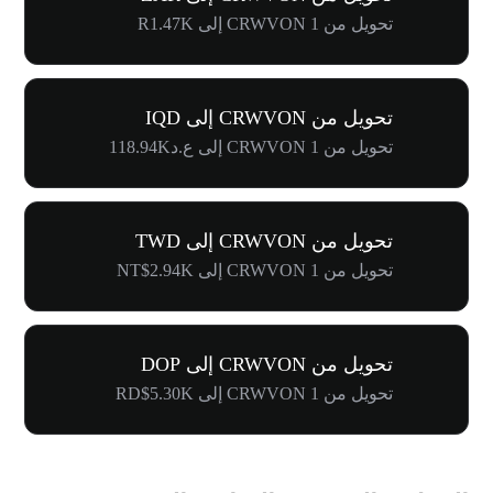
تحويل من 1 CRWVON إلى R1.47K
تحويل من CRWVON إلى IQD
تحويل من 1 CRWVON إلى ع.د118.94K
تحويل من CRWVON إلى TWD
تحويل من 1 CRWVON إلى NT$2.94K
تحويل من CRWVON إلى DOP
تحويل من 1 CRWVON إلى RD$5.30K