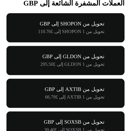
العملات المشفرة الشائعة إلى GBP
تحويل من SHOPON إلى GBP
تحويل من 1 SHOPON إلى £110.76
تحويل من GLDON إلى GBP
تحويل من 1 GLDON إلى £295.50
تحويل من AXTIB إلى GBP
تحويل من 1 AXTIB إلى £66.79
تحويل من SOXSB إلى GBP
تحويل من 1 SOXSB إلى £30.40