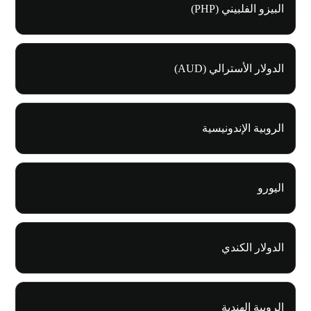
البيزو الفلبيني (PHP)
الدولار الأسترالي (AUD)
الروبية الإندونيسية
اليورو
الدولار الكندي
الروبية الهندية