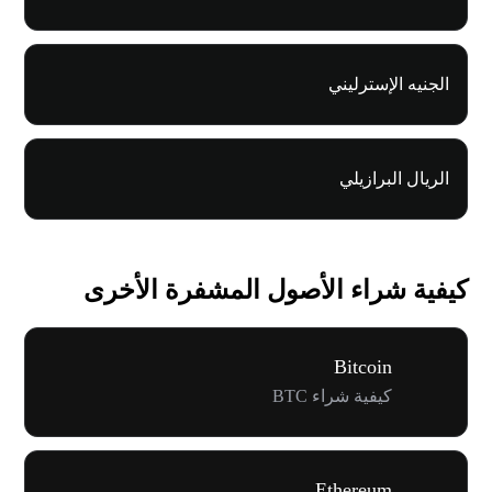
الجنيه الإسترليني
الريال البرازيلي
كيفية شراء الأصول المشفرة الأخرى
Bitcoin
كيفية شراء BTC
Ethereum