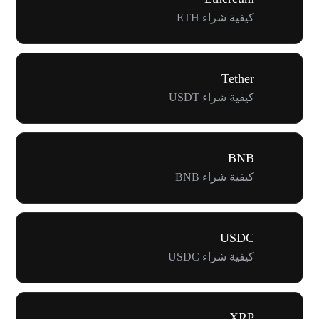
كيفية شراء ETH
Tether
كيفية شراء USDT
BNB
كيفية شراء BNB
USDC
كيفية شراء USDC
XRP