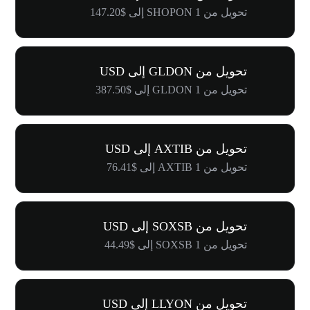
تحويل من 1 SHOPON إلى $147.20
تحويل من GLDON إلى USD
تحويل من 1 GLDON إلى $387.50
تحويل من AXTIB إلى USD
تحويل من 1 AXTIB إلى $76.41
تحويل من SOXSB إلى USD
تحويل من 1 SOXSB إلى $44.49
تحويل من LLYON إلى USD