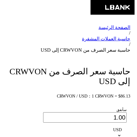
الصفحة الرئيسة
/
حاسبة العملات المشفرة
/
حاسبة سعر الصرف من CRWVON إلى USD
حاسبة سعر الصرف من CRWVON
إلى USD
CRWVON / USD：1 CRWVON = $86.13
سأنفق
USD