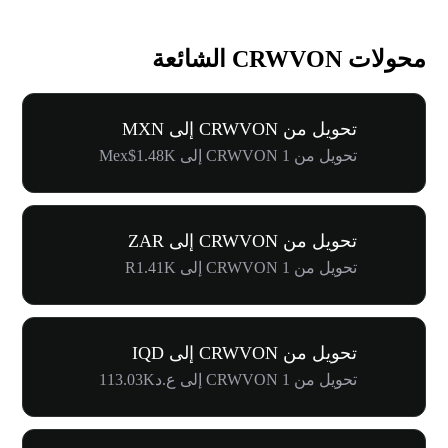
محولات CRWVON الشائعة
تحويل من CRWVON إلى MXN
تحويل من 1 CRWVON إلى Mex$1.48K
تحويل من CRWVON إلى ZAR
تحويل من 1 CRWVON إلى R1.41K
تحويل من CRWVON إلى IQD
تحويل من 1 CRWVON إلى ع.د113.03K