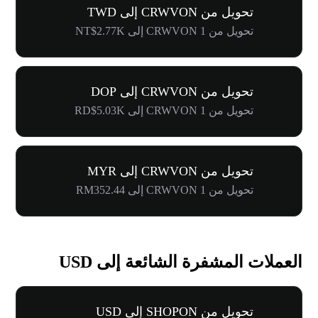
تحويل من CRWVON إلى TWD
تحويل من 1 CRWVON إلى NT$2.77K
تحويل من CRWVON إلى DOP
تحويل من 1 CRWVON إلى RD$5.03K
تحويل من CRWVON إلى MYR
تحويل من 1 CRWVON إلى RM352.44
العملات المشفرة الشائعة إلى USD
تحويل من SHOPON إلى USD