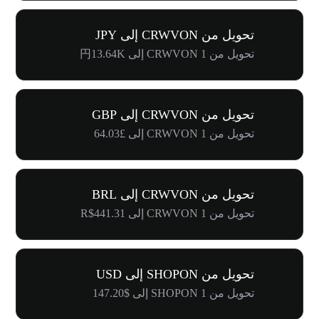
تحويل من CRWVON إلى JPY
تحويل من 1 CRWVON إلى 円13.64K
تحويل من CRWVON إلى GBP
تحويل من 1 CRWVON إلى £64.03
تحويل من CRWVON إلى BRL
تحويل من 1 CRWVON إلى R$441.31
تحويل من SHOPON إلى USD
تحويل من 1 SHOPON إلى $147.20