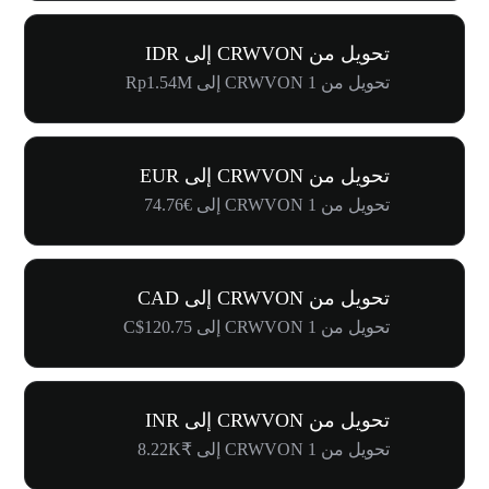
تحويل من CRWVON إلى IDR
تحويل من 1 CRWVON إلى Rp1.54M
تحويل من CRWVON إلى EUR
تحويل من 1 CRWVON إلى €74.76
تحويل من CRWVON إلى CAD
تحويل من 1 CRWVON إلى C$120.75
تحويل من CRWVON إلى INR
تحويل من 1 CRWVON إلى ₹8.22K