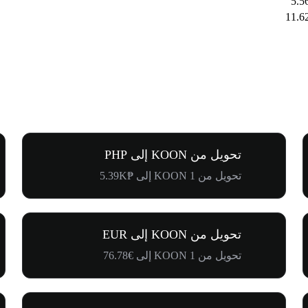
تحويل من KOON إلى PHP
تحويل من 1 KOON إلى ₱5.39K
تحويل من KOON إلى EUR
تحويل من 1 KOON إلى €76.78