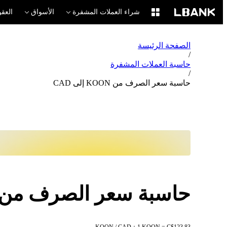
شراء العملات المشفرة
الأسواق
العقو
الصفحة الرئيسة
/
حاسبة العملات المشفرة
/
حاسبة سعر الصرف من KOON إلى CAD
حاسبة سعر الصرف من KOON إلى AD