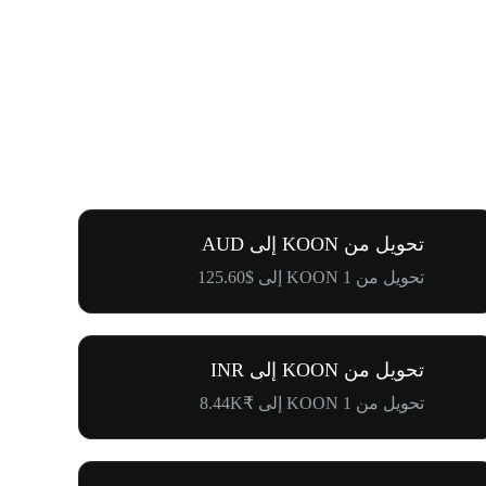
تحويل من KOON إلى AUD
تحويل من 1 KOON إلى $125.60
تحويل من KOON إلى INR
تحويل من 1 KOON إلى ₹8.44K