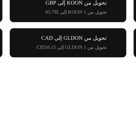
تحويل من KOON إلى GBP
تحويل من 1 KOON إلى £65.79
تحويل من GLDON إلى CAD
تحويل من 1 GLDON إلى C$556.15