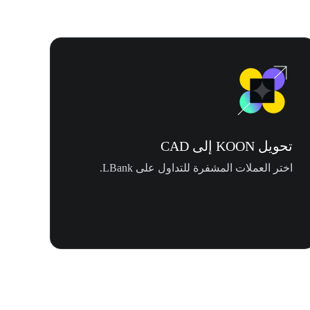
تحويل KOON إلى CAD
اختر العملات المشفرة للتداول على LBank.