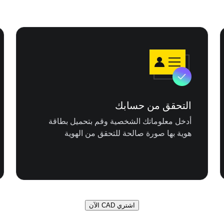
التحقق من حسابك
أدخل معلوماتك الشخصية وقم بتحميل بطاقة
هوية بها صورة صالحة للتحقق من الهوية
اشتري CAD الآن