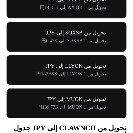
تحويل من 1 AXTIB إلى 円14.31K
تحويل من SOXSB إلى JPY
تحويل من 1 SOXSB إلى 円6.45K
تحويل من LLYON إلى JPY
تحويل من 1 LLYON إلى 円187.65K
تحويل من MUON إلى JPY
تحويل من 1 MUON إلى 円139.77K
تحويل من CLAWNCH إلى JPY جدول