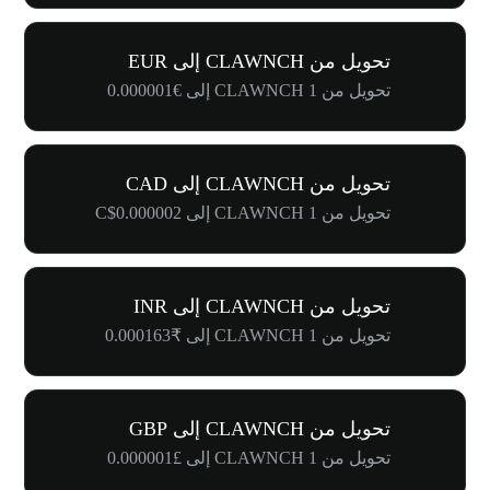
تحويل من CLAWNCH إلى EUR
تحويل من 1 CLAWNCH إلى €0.000001
تحويل من CLAWNCH إلى CAD
تحويل من 1 CLAWNCH إلى C$0.000002
تحويل من CLAWNCH إلى INR
تحويل من 1 CLAWNCH إلى ₹0.000163
تحويل من CLAWNCH إلى GBP
تحويل من 1 CLAWNCH إلى £0.000001