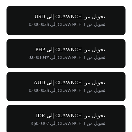
تحويل من CLAWNCH إلى USD
تحويل من 1 CLAWNCH إلى $0.000002
تحويل من CLAWNCH إلى PHP
تحويل من 1 CLAWNCH إلى ₱0.000104
تحويل من CLAWNCH إلى AUD
تحويل من 1 CLAWNCH إلى $0.000002
تحويل من CLAWNCH إلى IDR
تحويل من 1 CLAWNCH إلى Rp0.0307