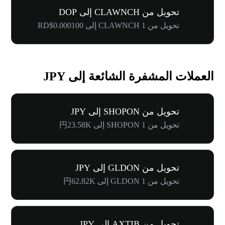
تحويل من CLAWNCH إلى DOP
تحويل من 1 CLAWNCH إلى RD$0.000100
العملات المشفرة الشائعة إلى JPY
تحويل من SHOPON إلى JPY
تحويل من 1 SHOPON إلى 円23.58K
تحويل من GLDON إلى JPY
تحويل من 1 GLDON إلى 円62.82K
تحويل من AXTIB إلى JPY