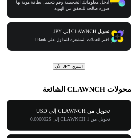
أدخل معلوماتك الشخصية وقم بتحميل بطاقة هوية بها
صورة صالحة للتحقق من الهوية
تحويل CLAWNCH إلى JPY
اختر العملات المشفرة للتداول على LBank.
اشتري JPY الآن
محولات CLAWNCH الشائعة
تحويل من CLAWNCH إلى USD
تحويل من 1 CLAWNCH إلى $0.000002