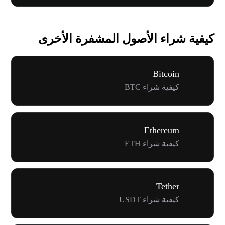
كيفية شراء الأصول المشفرة الأخرى
Bitcoin
كيفية شراء BTC
Ethereum
كيفية شراء ETH
Tether
كيفية شراء USDT