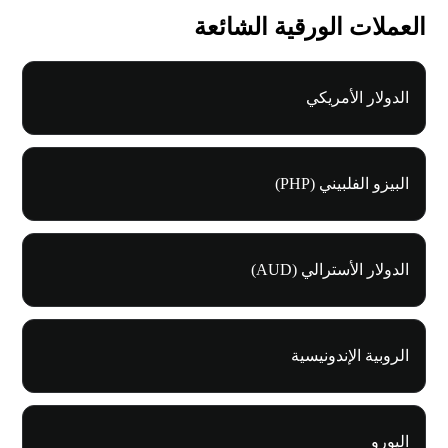
العملات الورقية الشائعة
الدولار الأمريكي
البيزو الفلبيني (PHP)
الدولار الأسترالي (AUD)
الروبية الإندونيسية
اليورو