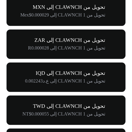
تحويل من CLAWNCH إلى MXN
تحويل من 1 CLAWNCH إلى Mex$0.000029
تحويل من CLAWNCH إلى ZAR
تحويل من 1 CLAWNCH إلى R0.000028
تحويل من CLAWNCH إلى IQD
تحويل من 1 CLAWNCH إلى ع.د0.002243
تحويل من CLAWNCH إلى TWD
تحويل من 1 CLAWNCH إلى NT$0.000055