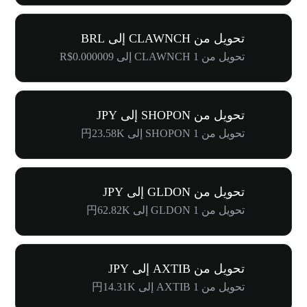
تحويل من CLAWNCH إلى BRL
تحويل من 1 CLAWNCH إلى R$0.000009
تحويل من SHOPON إلى JPY
تحويل من 1 SHOPON إلى 円23.58K
تحويل من GLDON إلى JPY
تحويل من 1 GLDON إلى 円62.82K
تحويل من AXTIB إلى JPY
تحويل من 1 AXTIB إلى 円14.31K