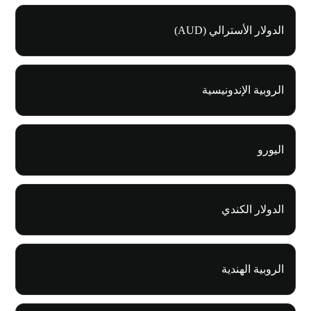
الدولار الأسترالي (AUD)
الروبية الإندونيسية
اليورو
الدولار الكندي
الروبية الهندية