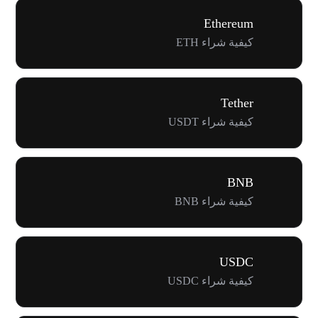
Ethereum
كيفية شراء ETH
Tether
كيفية شراء USDT
BNB
كيفية شراء BNB
USDC
كيفية شراء USDC