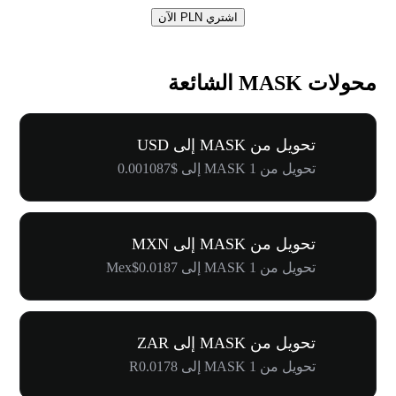
اشتري PLN الآن
محولات MASK الشائعة
تحويل من MASK إلى USD
تحويل من 1 MASK إلى $0.001087
تحويل من MASK إلى MXN
تحويل من 1 MASK إلى Mex$0.0187
تحويل من MASK إلى ZAR
تحويل من 1 MASK إلى R0.0178