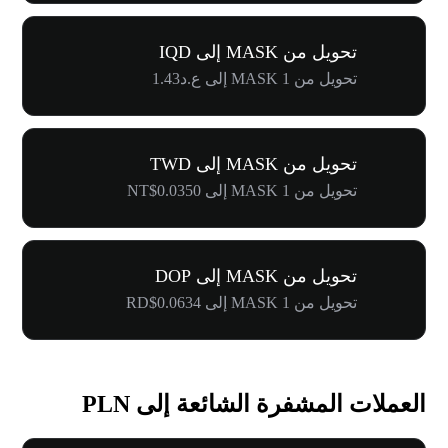
تحويل من MASK إلى IQD
تحويل من 1 MASK إلى ع.د1.43
تحويل من MASK إلى TWD
تحويل من 1 MASK إلى NT$0.0350
تحويل من MASK إلى DOP
تحويل من 1 MASK إلى RD$0.0634
العملات المشفرة الشائعة إلى PLN