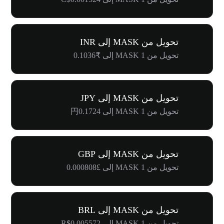
تحويل من MASK إلى INR
تحويل من 1 MASK إلى ₹0.1036
تحويل من MASK إلى JPY
تحويل من 1 MASK إلى 円0.1724
تحويل من MASK إلى GBP
تحويل من 1 MASK إلى £0.000808
تحويل من MASK إلى BRL
تحويل من 1 MASK إلى R$0.005572