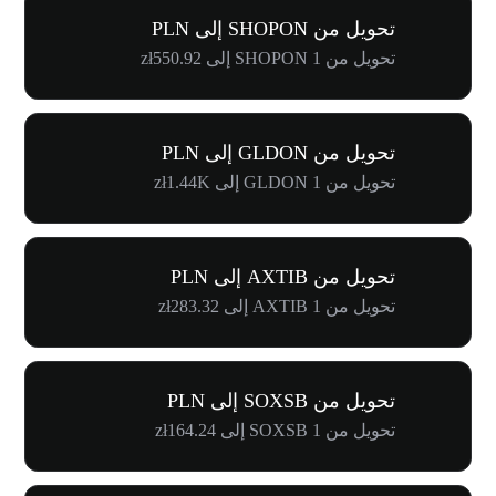
تحويل من SHOPON إلى PLN
تحويل من 1 SHOPON إلى zł550.92
تحويل من GLDON إلى PLN
تحويل من 1 GLDON إلى zł1.44K
تحويل من AXTIB إلى PLN
تحويل من 1 AXTIB إلى zł283.32
تحويل من SOXSB إلى PLN
تحويل من 1 SOXSB إلى zł164.24