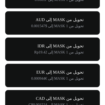
تحويل من MASK إلى AUD
تحويل من 1 MASK إلى $0.001547
تحويل من MASK إلى IDR
تحويل من 1 MASK إلى Rp19.42
تحويل من MASK إلى EUR
تحويل من 1 MASK إلى €0.000944
تحويل من MASK إلى CAD
تحويل من 1 MASK إلى C$0.001524